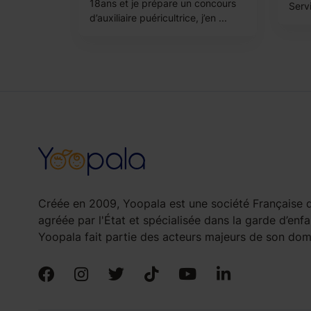
18ans et je prépare un concours
Servi
d’auxiliaire puéricultrice, j’en ...
Créée en 2009, Yoopala est une société Française d
agréée par l'État et spécialisée dans la garde d’enfa
Yoopala fait partie des acteurs majeurs de son doma