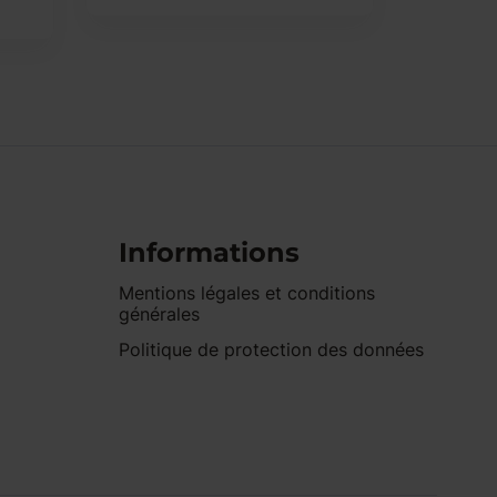
Informations
Mentions légales et conditions
générales
Politique de protection des données