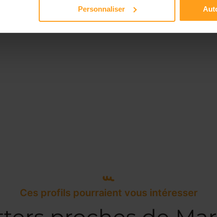
Personnaliser
Auto
Ces profils pourraient vous intéresser