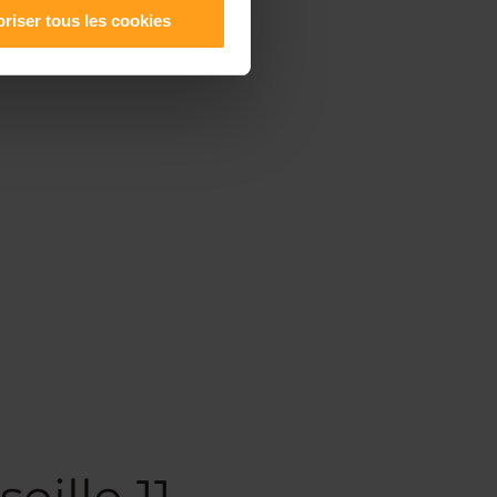
riser tous les cookies