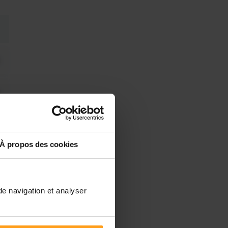
À propos des cookies
de navigation et analyser