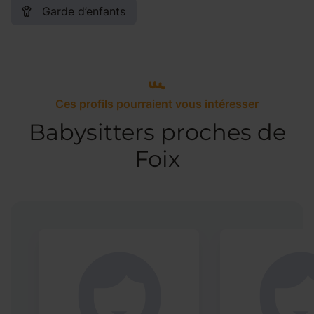
Garde d’enfants
Ces profils pourraient vous intéresser
Babysitters proches de
Foix