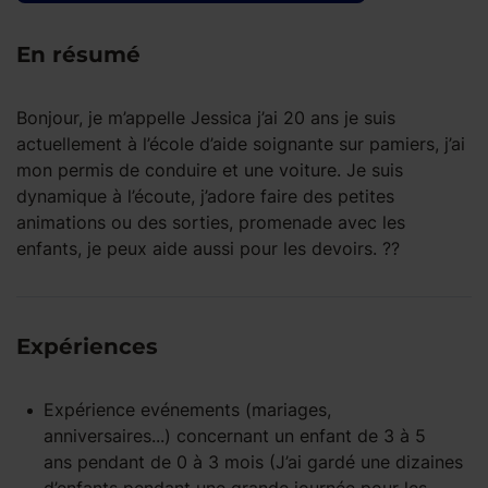
En résumé
Bonjour, je m’appelle Jessica j’ai 20 ans je suis
actuellement à l’école d’aide soignante sur pamiers, j’ai
mon permis de conduire et une voiture. Je suis
dynamique à l’écoute, j’adore faire des petites
animations ou des sorties, promenade avec les
enfants, je peux aide aussi pour les devoirs. ??
Expériences
Expérience
evénements (mariages,
anniversaires...)
concernant un enfant
de 3 à 5
ans
pendant
de 0 à 3 mois
(J’ai gardé une dizaines