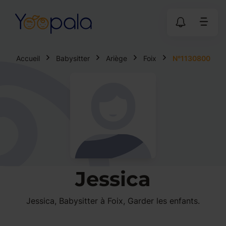
Accueil
Babysitter
Ariège
Foix
N°1130800
Jessica
Jessica, Babysitter à Foix, Garder les enfants.