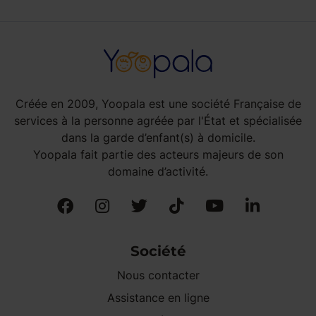
Créée en 2009, Yoopala est une société Française de
services à la personne agréée par l'État et spécialisée
dans la garde d’enfant(s) à domicile.
Yoopala fait partie des acteurs majeurs de son
domaine d’activité.
Société
Nous contacter
Assistance en ligne