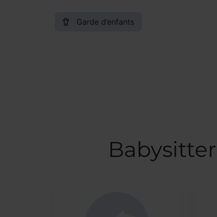
Garde d’enfants
Babysitte