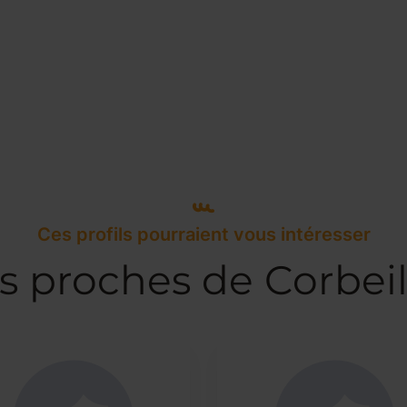
Ces profils pourraient vous intéresser
rs proches de Corbei