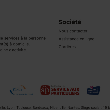
Société
Nous contacter
e services à la personne
Assistance en ligne
nt(s) à domicile.
Carrières
ine d’activité.
le, Lyon, Toulouse, Bordeaux, Nice, Lille, Nantes. Siège social : 19