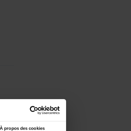
À propos des cookies