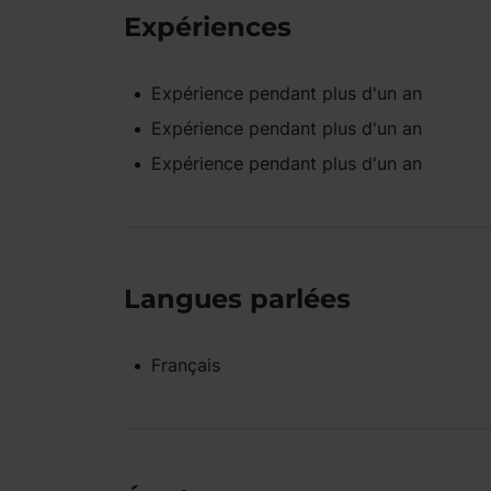
Expériences
Expérience pendant
plus d'un an
Expérience pendant
plus d'un an
Expérience pendant
plus d'un an
Langues parlées
Français