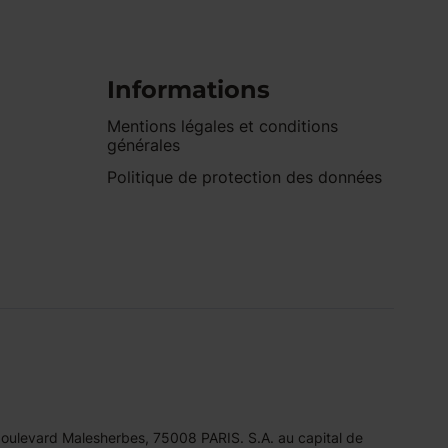
Informations
Mentions légales et conditions
générales
Politique de protection des données
 boulevard Malesherbes, 75008 PARIS. S.A. au capital de