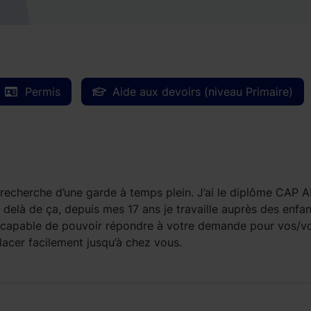
Permis
Aide aux devoirs (niveau Primaire)
la recherche d’une garde à temps plein. J’ai le diplôme CAP 
delà de ça, depuis mes 17 ans je travaille auprès des enfan
ai capable de pouvoir répondre à votre demande pour vos/v
lacer facilement jusqu’à chez vous.