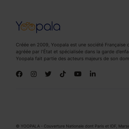
Créée en 2009, Yoopala est une société Française d
agréée par l'État et spécialisée dans la garde d’enfa
Yoopala fait partie des acteurs majeurs de son doma
© YOOPALA - Couverture Nationale dont Paris et IDF, Marseil