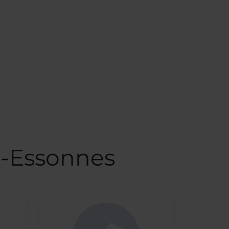
l-Essonnes