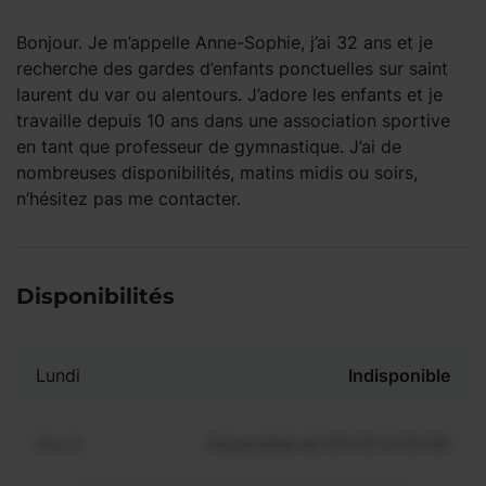
Bonjour. Je m’appelle Anne-Sophie, j’ai 32 ans et je
recherche des gardes d’enfants ponctuelles sur saint
laurent du var ou alentours. J’adore les enfants et je
travaille depuis 10 ans dans une association sportive
en tant que professeur de gymnastique. J’ai de
nombreuses disponibilités, matins midis ou soirs,
n’hésitez pas me contacter.
Disponibilités
Lundi
Indisponible
Mardi
Disponible de 00:00 à 00:00