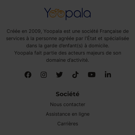
Créée en 2009, Yoopala est une société Française de
services à la personne agréée par l'État et spécialisée
dans la garde d’enfant(s) à domicile.
Yoopala fait partie des acteurs majeurs de son
domaine d’activité.
Société
Nous contacter
Assistance en ligne
Carrières