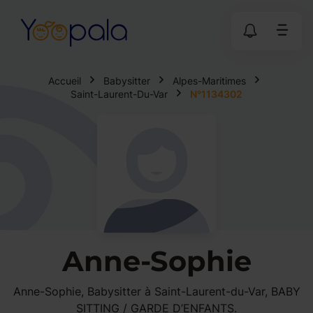
Accueil
Babysitter
Alpes-Maritimes
Saint-Laurent-Du-Var
N°1134302
Anne-Sophie
Anne-Sophie, Babysitter à Saint-Laurent-du-Var, BABY
SITTING / GARDE D’ENFANTS.