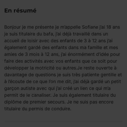
En résumé
Bonjour je me présente je m’appelle Sofiane j’ai 18 ans
je suis titulaire du bafa, j’ai déjà travaillé dans un
accueil de loisir avec des enfants de 3 à 12 ans j’ai
également gardé des enfants dans ma famille et mes
amies de 3 mois à 12 ans, j’ai énormément d’idée pour
faire des activités avec vos enfants que ce soit pour
développer la motricité ou autres.Je reste ouverte à
davantage de questions je suis très patiente gentille et
à l’écoute de ce que l’on me dit, j’ai déjà gardé un petit
garçon autiste avec qui j’ai créé un lien ce qui m’a
permit de le canaliser. Je suis également titulaire du
diplôme de premier secours. Je ne suis pas encore
titulaire du permis de conduire.