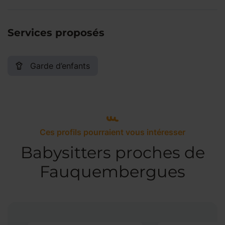
Services proposés
Garde d’enfants
Ces profils pourraient vous intéresser
Babysitters proches de
Fauquembergues