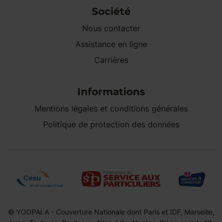
Société
Nous contacter
Assistance en ligne
Carrières
Informations
Mentions légales et conditions générales
Politique de protection des données
© YOOPALA - Couverture Nationale dont Paris et IDF, Marseille,