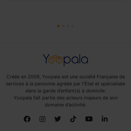
Créée en 2009, Yoopala est une société Française de
services à la personne agréée par l'État et spécialisée
dans la garde d’enfant(s) à domicile.
Yoopala fait partie des acteurs majeurs de son
domaine d’activité.