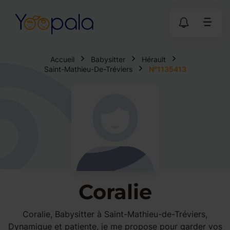
Accueil
Babysitter
Hérault
Saint-Mathieu-De-Tréviers
N°1135413
Coralie
Coralie, Babysitter à Saint-Mathieu-de-Tréviers,
Dynamique et patiente, je me propose pour garder vos