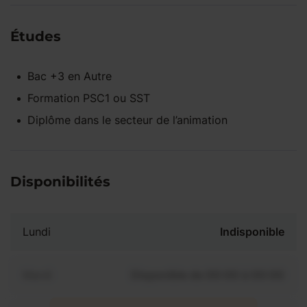
Études
Bac +3
en
Autre
Formation PSC1 ou SST
Diplôme dans le secteur de l’animation
Disponibilités
Lundi
Indisponible
Mardi
Disponible de 00:00 à 00:00