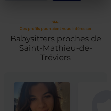
Ces profils pourraient vous intéresser
Babysitters proches de
Saint-Mathieu-de-
Tréviers