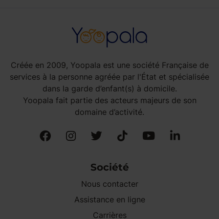
Créée en 2009, Yoopala est une société Française de
services à la personne agréée par l'État et spécialisée
dans la garde d’enfant(s) à domicile.
Yoopala fait partie des acteurs majeurs de son
domaine d’activité.
Société
Nous contacter
Assistance en ligne
Carrières