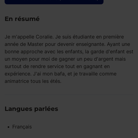
En résumé
Je m'appelle Coralie. Je suis étudiante en première
année de Master pour devenir enseignante. Ayant une
bonne approche avec les enfants, la garde d'enfant est
un moyen pour moi de gagner un peu d'argent mais
surtout de rendre service tout en gagnant en
expérience. J'ai mon bafa, et je travaille comme
animatrice tous les étés.
Langues parlées
Français