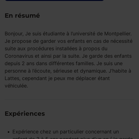
En résumé
Bonjour, Je suis étudiante à l’université de Montpellier.
Je propose de garder vos enfants en cas de nécessité
suite aux procédures installées à propos du
Coronavirus et ainsi par la suite. Je garde des enfants
depuis 2 ans dans différentes familles. Je suis une
personne à l’écoute, sérieuse et dynamique. J’habite à
Lattes, cependant je peux me déplacer étant
véhiculée.
Expériences
Expérience
chez un particulier
concernant un