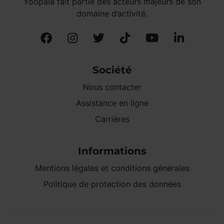
Yoopala fait partie des acteurs majeurs de son
domaine d’activité.
Société
Nous contacter
Assistance en ligne
Carrières
Informations
Mentions légales et conditions générales
Politique de protection des données