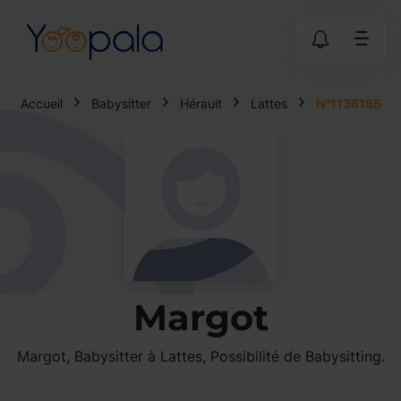
Accueil
Babysitter
Hérault
Lattes
N°1136185
Margot
Margot, Babysitter à Lattes, Possibilité de Babysitting.