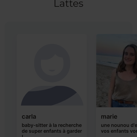
Lattes
carla
marie
baby-sitter à la recherche
une nounou d'e
de super enfants à garder
vos enfants von
!