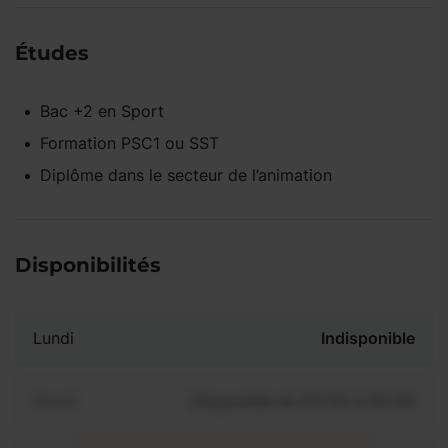
Études
Bac +2
en
Sport
Formation PSC1 ou SST
Diplôme dans le secteur de l’animation
Disponibilités
Lundi
Indisponible
Mardi
Disponible de 00:00 à 00:00