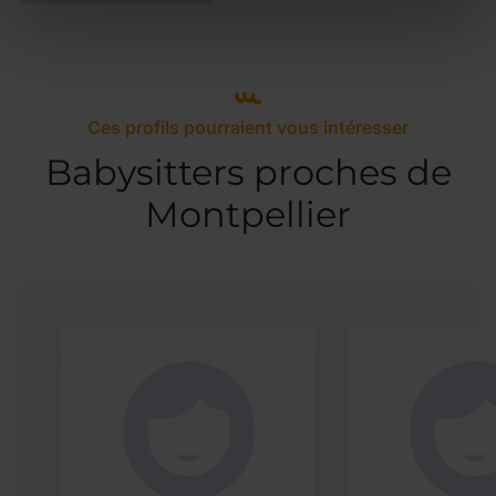
Ces profils pourraient vous intéresser
Babysitters proches de
Montpellier