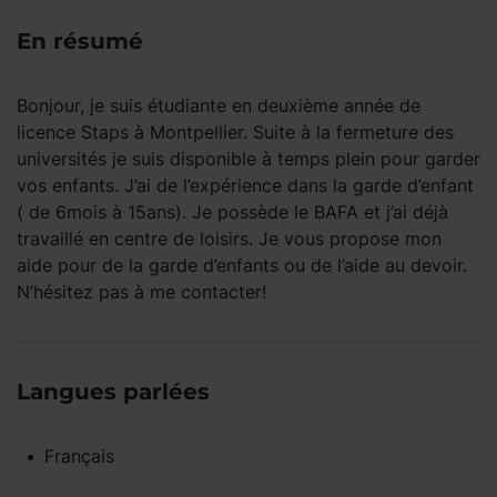
En résumé
Bonjour, je suis étudiante en deuxième année de
licence Staps à Montpellier. Suite à la fermeture des
universités je suis disponible à temps plein pour garder
vos enfants. J’ai de l’expérience dans la garde d’enfant
( de 6mois à 15ans). Je possède le BAFA et j’ai déjà
travaillé en centre de loisirs. Je vous propose mon
aide pour de la garde d’enfants ou de l’aide au devoir.
N’hésitez pas à me contacter!
Langues parlées
Français