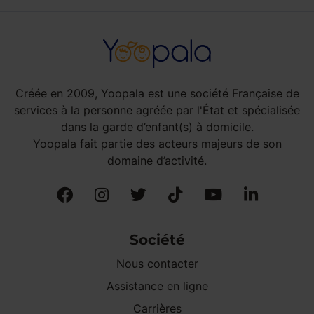
Créée en 2009, Yoopala est une société Française de
services à la personne agréée par l'État et spécialisée
dans la garde d’enfant(s) à domicile.
Yoopala fait partie des acteurs majeurs de son
domaine d’activité.
Société
Nous contacter
Assistance en ligne
Carrières