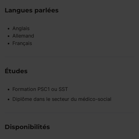
Langues parlées
Anglais
Allemand
Français
Études
Formation PSC1 ou SST
Diplôme dans le secteur du médico-social
Disponibilités