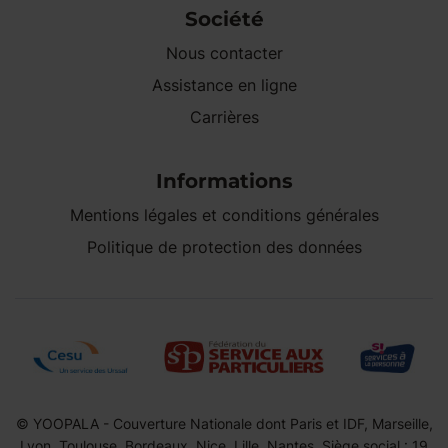
Société
Nous contacter
Assistance en ligne
Carrières
Informations
Mentions légales et conditions générales
Politique de protection des données
© YOOPALA - Couverture Nationale dont Paris et IDF, Marseille,
Lyon, Toulouse, Bordeaux, Nice, Lille, Nantes. Siège social : 19