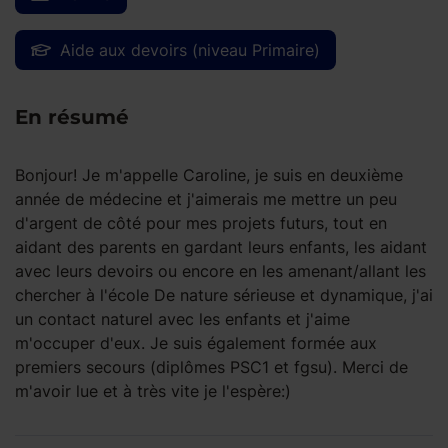
Aide aux devoirs (niveau Primaire)
En résumé
Bonjour! Je m'appelle Caroline, je suis en deuxième
année de médecine et j'aimerais me mettre un peu
d'argent de côté pour mes projets futurs, tout en
aidant des parents en gardant leurs enfants, les aidant
avec leurs devoirs ou encore en les amenant/allant les
chercher à l'école De nature sérieuse et dynamique, j'ai
un contact naturel avec les enfants et j'aime
m'occuper d'eux. Je suis également formée aux
premiers secours (diplômes PSC1 et fgsu). Merci de
m'avoir lue et à très vite je l'espère:)