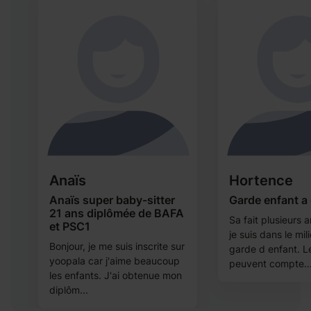
Anaïs
Hortence
Anaïs super baby-sitter
Garde enfant a
21 ans diplômée de BAFA
Sa fait plusieurs
et PSC1
je suis dans le mil
Bonjour, je me suis inscrite sur
garde d enfant. L
yoopala car j'aime beaucoup
peuvent compte..
les enfants. J'ai obtenue mon
diplôm...