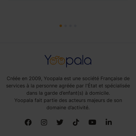
Créée en 2009, Yoopala est une société Française de
services à la personne agréée par l'État et spécialisée
dans la garde d’enfant(s) à domicile.
Yoopala fait partie des acteurs majeurs de son
domaine d’activité.