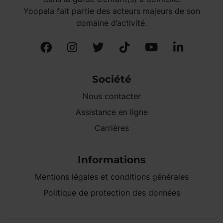
Yoopala fait partie des acteurs majeurs de son
domaine d’activité.
Société
Nous contacter
Assistance en ligne
Carrières
Informations
Mentions légales et conditions générales
Politique de protection des données