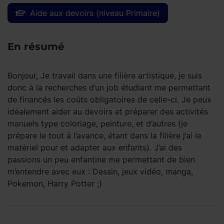
Aide aux devoirs (niveau Primaire)
En résumé
Bonjour, Je travail dans une filière artistique, je suis
donc à la recherches d’un job étudiant me permettant
de financés les coûts obligatoires de celle-ci. Je peux
idéalement aider au devoirs et préparer des activités
manuels type coloriage, peinture, et d’autres (je
prépare le tout à l’avance, étant dans la filière j’ai le
matériel pour et adapter aux enfants). J’ai des
passions un peu enfantine me permettant de bien
m’entendre avec eux : Dessin, jeux vidéo, manga,
Pokemon, Harry Potter ;)