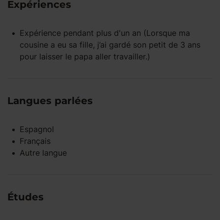
Expériences
Expérience pendant
plus d'un an
(Lorsque ma
cousine a eu sa fille, j’ai gardé son petit de 3 ans
pour laisser le papa aller travailler.)
Langues parlées
Espagnol
Français
Autre langue
Études