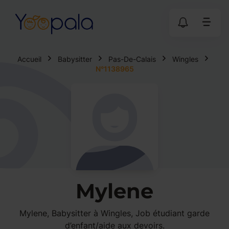
Accueil
Babysitter
Pas-De-Calais
Wingles
N°1138965
Mylene
Mylene, Babysitter à Wingles, Job étudiant garde
d’enfant/aide aux devoirs.