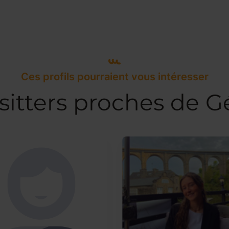
Ces profils pourraient vous intéresser
sitters proches de G