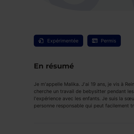
Expérimentée
Permis
En résumé
Je m'appelle Malika. J'ai 19 ans, je vis à Re
cherche un travail de bebysitter pendant le
l'expérience avec les enfants. Je suis la sœ
personne responsable qui peut facilement tr