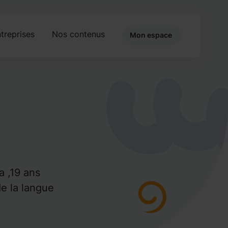
treprises
Nos contenus
Mon espace
1
a ,19 ans
e la langue