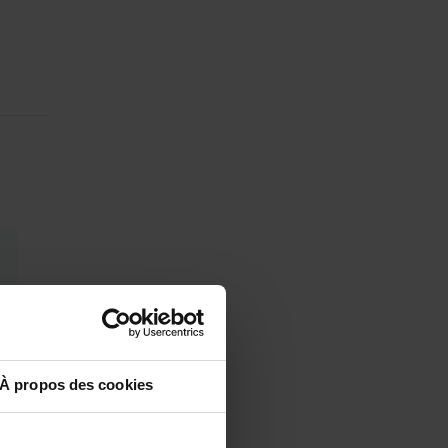
À propos des cookies