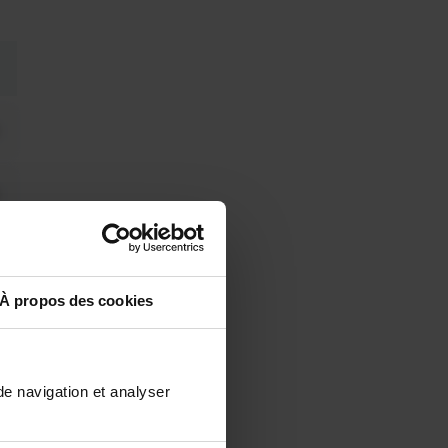
À propos des cookies
de navigation et analyser