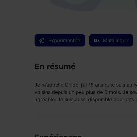
Expérimentée
Multilingue
En résumé
Je m’appelle Chloé, j’ai 16 ans et je suis au 
voisins depuis un peu plus de 6 mois. Je souh
agréable. Je suis aussi disponible pour des g