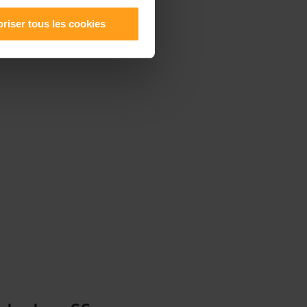
riser tous les cookies