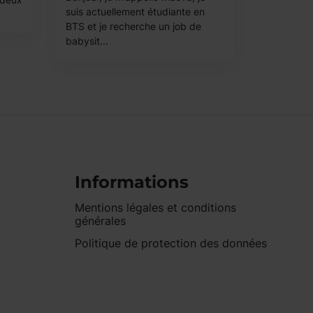
suis actuellement étudiante en
BTS et je recherche un job de
babysit...
Informations
Mentions légales et conditions
générales
Politique de protection des données