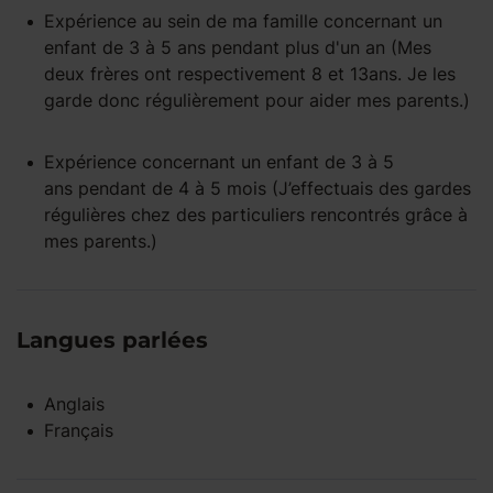
Expérience
au sein de ma famille
concernant un
enfant
de 3 à 5 ans
pendant
plus d'un an
(Mes
deux frères ont respectivement 8 et 13ans. Je les
garde donc régulièrement pour aider mes parents.)
Expérience concernant un enfant
de 3 à 5
ans
pendant
de 4 à 5 mois
(J’effectuais des gardes
régulières chez des particuliers rencontrés grâce à
mes parents.)
Langues parlées
Anglais
Français