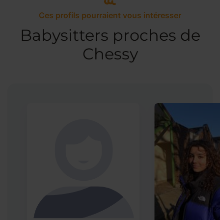
Ces profils pourraient vous intéresser
Babysitters proches de
Chessy