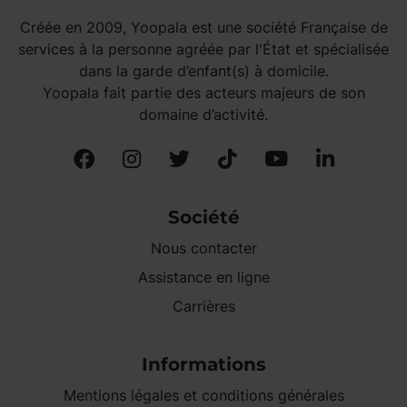
Créée en 2009, Yoopala est une société Française de
services à la personne agréée par l'État et spécialisée
dans la garde d’enfant(s) à domicile.
Yoopala fait partie des acteurs majeurs de son
domaine d’activité.
Société
Nous contacter
Assistance en ligne
Carrières
Informations
Mentions légales et conditions générales