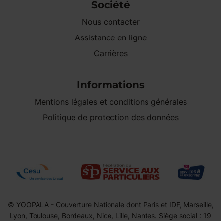
Société
Nous contacter
Assistance en ligne
Carrières
Informations
Mentions légales et conditions générales
Politique de protection des données
© YOOPALA - Couverture Nationale dont Paris et IDF, Marseille,
Lyon, Toulouse, Bordeaux, Nice, Lille, Nantes. Siège social : 19