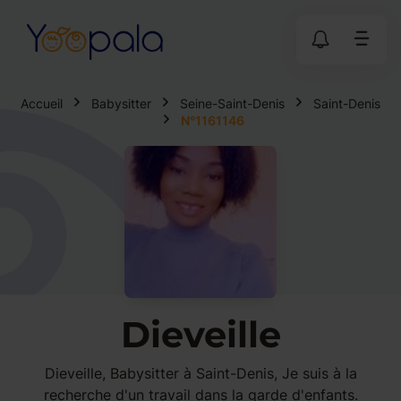
Accueil
Babysitter
Seine-Saint-Denis
Saint-Denis
N°1161146
Dieveille
Dieveille, Babysitter à Saint-Denis, Je suis à la
recherche d'un travail dans la garde d'enfants.