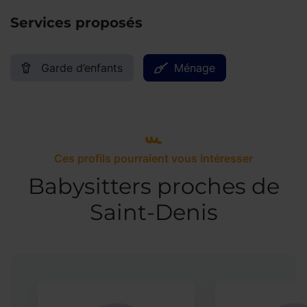
Services proposés
Garde d’enfants
Ménage
Ces profils pourraient vous intéresser
Babysitters proches de
Saint-Denis