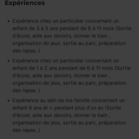
Expériences
Expérience
chez un particulier
concernant un
enfant
de 3 à 5 ans
pendant
de 6 à 11 mois
(Sortie
d'école, aide aux devoirs, donner le bain ,
organisation de jeux, sortie au parc, préparation
des repas. )
Expérience
chez un particulier
concernant un
enfant
de 1 à 2 ans
pendant
de 6 à 11 mois
(Sortie
d'école, aide aux devoirs, donner le bain ,
organisation de jeux, sortie au parc, préparation
des repas. )
Expérience
au sein de ma famille
concernant un
enfant
6 ans et +
pendant
plus d'un an
(Sortie
d'école, aide aux devoirs, donner le bain ,
organisation de jeux, sortie au parc, préparation
des repas. )