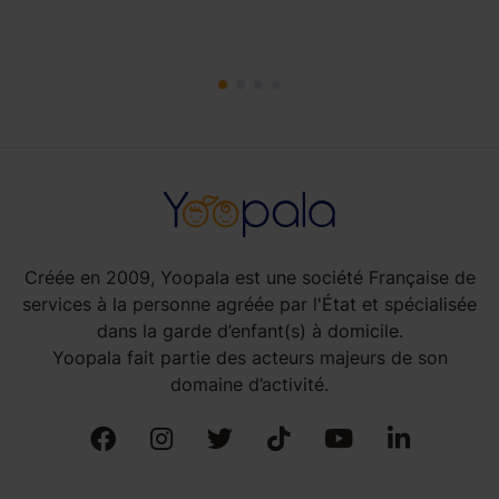
Créée en 2009, Yoopala est une société Française de
services à la personne agréée par l'État et spécialisée
dans la garde d’enfant(s) à domicile.
Yoopala fait partie des acteurs majeurs de son
domaine d’activité.