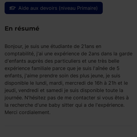
Aide aux devoirs (niveau Primaire)
En résumé
Bonjour, je suis une étudiante de 21ans en
comptabilité, j'ai une expérience de 2ans dans la garde
d'enfants auprès des particuliers et une très belle
expérience familiale parce que je suis l'aînée de 5
enfants, j'aime prendre soin des plus jeune, je suis
disponible le lundi, mardi, mercredi de 16h à 21h et le
jeudi, vendredi et samedi je suis disponible toute la
journée. N'hésitez pas de me contacter si vous êtes à
la recherche d'une baby sitter qui a de l'expérience.
Merci cordialement.