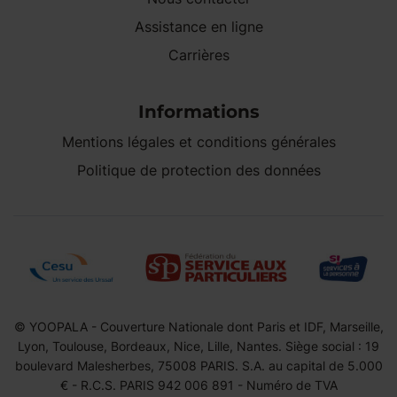
Assistance en ligne
Carrières
Informations
Mentions légales et conditions générales
Politique de protection des données
© YOOPALA - Couverture Nationale dont Paris et IDF, Marseille,
Lyon, Toulouse, Bordeaux, Nice, Lille, Nantes. Siège social : 19
boulevard Malesherbes, 75008 PARIS. S.A. au capital de 5.000
€ - R.C.S. PARIS 942 006 891 - Numéro de TVA