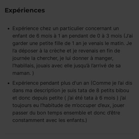
Expériences
Expérience
chez un particulier
concernant un
enfant
de 6 mois à 1 an
pendant
de 0 à 3 mois
(J’ai
garder une petite fille de 1 an je venais le matin. Je
l’a déposer à la crèche et je revenais en fin de
journée la chercher, je lui donner à manger,
l’habillais, jouais avec elle jusqu’à l’arrivé de sa
maman. )
Expérience pendant
plus d'un an
(Comme je l’ai dis
dans ma description je suis tata de 8 petits bibou
et donc depuis petite ( j’ai été tata à 6 mois ) j’ai
toujours eu l’habitude de m’occuper d’eux, jouer
passer du bon temps ensemble et donc d’être
constamment avec les enfants.)