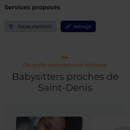
Services proposés
Garde d’enfants
Ménage
Ces profils pourraient vous intéresser
Babysitters proches de
Saint-Denis