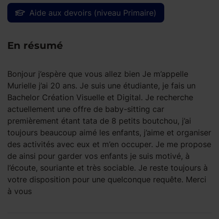
Aide aux devoirs (niveau Primaire)
En résumé
Bonjour j’espère que vous allez bien Je m’appelle
Murielle j’ai 20 ans. Je suis une étudiante, je fais un
Bachelor Création Visuelle et Digital. Je recherche
actuellement une offre de baby-sitting car
premièrement étant tata de 8 petits boutchou, j’ai
toujours beaucoup aimé les enfants, j’aime et organiser
des activités avec eux et m’en occuper. Je me propose
de ainsi pour garder vos enfants je suis motivé, à
l’écoute, souriante et très sociable. Je reste toujours à
votre disposition pour une quelconque requête. Merci
à vous