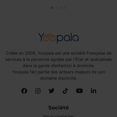
Créée en 2009, Yoopala est une société Française de
services à la personne agréée par l'État et spécialisée
dans la garde d’enfant(s) à domicile.
Yoopala fait partie des acteurs majeurs de son
domaine d’activité.
Société
Nous contacter