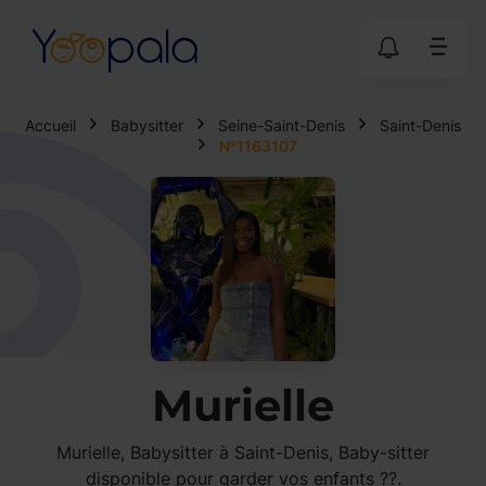
Accueil
Babysitter
Seine-Saint-Denis
Saint-Denis
N°1163107
Murielle
Murielle, Babysitter à Saint-Denis, Baby-sitter
disponible pour garder vos enfants ??.