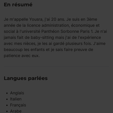
En résumé
Je m'appelle Yousra, j'ai 20 ans. Je suis en 3ème
année de la licence administration, économique et
social à l'université Panthéon Sorbonne Paris 1. Je n'ai
jamais fait de baby-sitting mais j'ai de l'expérience
avec mes nièces, je les ai gardé plusieurs fois. J'aime
beaucoup les enfants et je sais faire preuve de
patience avec eux.
Langues parlées
Anglais
Italien
Français
Arabe