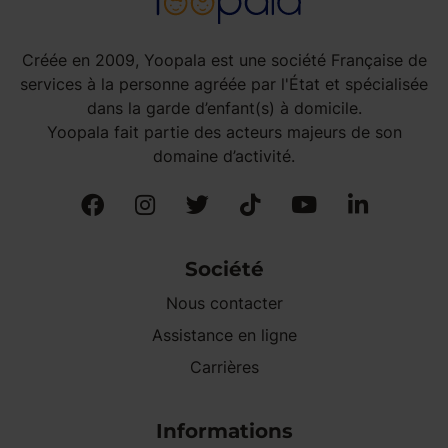
Créée en 2009, Yoopala est une société Française de
services à la personne agréée par l'État et spécialisée
dans la garde d’enfant(s) à domicile.
Yoopala fait partie des acteurs majeurs de son
domaine d’activité.
Société
Nous contacter
Assistance en ligne
Carrières
Informations