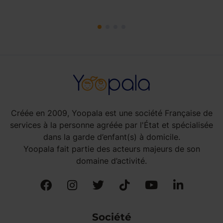
Créée en 2009, Yoopala est une société Française de
services à la personne agréée par l'État et spécialisée
dans la garde d’enfant(s) à domicile.
Yoopala fait partie des acteurs majeurs de son
domaine d’activité.
Société