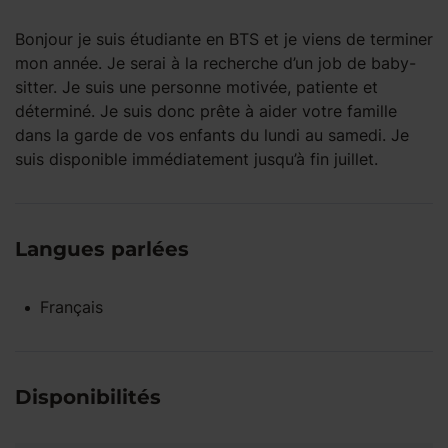
Bonjour je suis étudiante en BTS et je viens de terminer
mon année. Je serai à la recherche d’un job de baby-
sitter. Je suis une personne motivée, patiente et
déterminé. Je suis donc prête à aider votre famille
dans la garde de vos enfants du lundi au samedi. Je
suis disponible immédiatement jusqu’à fin juillet.
Langues parlées
Français
Disponibilités