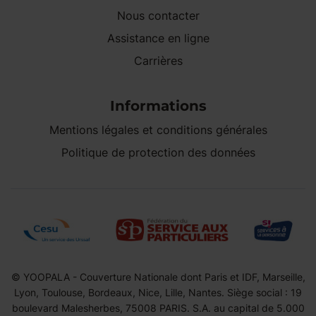
Nous contacter
Assistance en ligne
Carrières
Informations
Mentions légales et conditions générales
Politique de protection des données
© YOOPALA - Couverture Nationale dont Paris et IDF, Marseille,
Lyon, Toulouse, Bordeaux, Nice, Lille, Nantes. Siège social : 19
boulevard Malesherbes, 75008 PARIS. S.A. au capital de 5.000