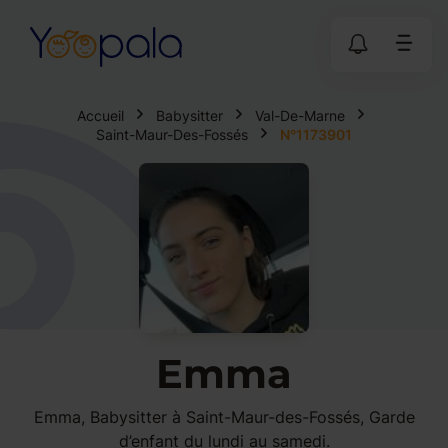
Accueil
Babysitter
Val-De-Marne
Saint-Maur-Des-Fossés
N°1173901
Emma
Emma, Babysitter à Saint-Maur-des-Fossés, Garde
d’enfant du lundi au samedi.