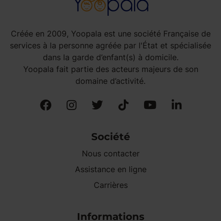
Créée en 2009, Yoopala est une société Française de
services à la personne agréée par l'État et spécialisée
dans la garde d’enfant(s) à domicile.
Yoopala fait partie des acteurs majeurs de son
domaine d’activité.
Société
Nous contacter
Assistance en ligne
Carrières
Informations