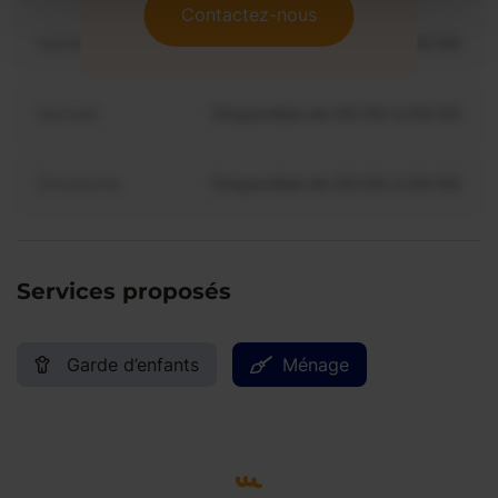
Contactez-nous
Vendredi
Disponible de 00:00 à 00:00
Samedi
Disponible de 00:00 à 00:00
Dimanche
Disponible de 00:00 à 00:00
Services proposés
Garde d’enfants
Ménage