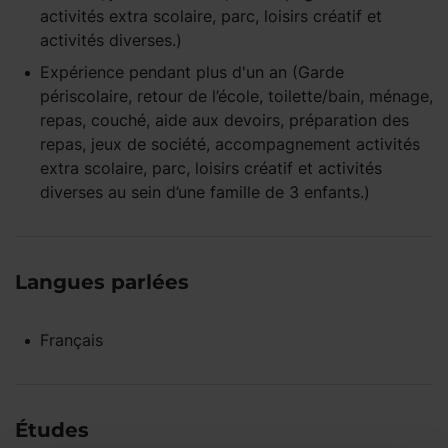
activités extra scolaire, parc, loisirs créatif et
activités diverses.)
Expérience pendant
plus d'un an
(Garde
périscolaire, retour de l’école, toilette/bain, ménage,
repas, couché, aide aux devoirs, préparation des
repas, jeux de société, accompagnement activités
extra scolaire, parc, loisirs créatif et activités
diverses au sein d’une famille de 3 enfants.)
Langues parlées
Français
Études