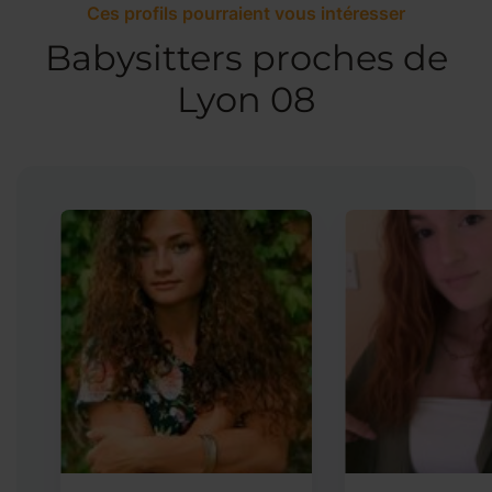
Ces profils pourraient vous intéresser
Babysitters proches de
Lyon 08