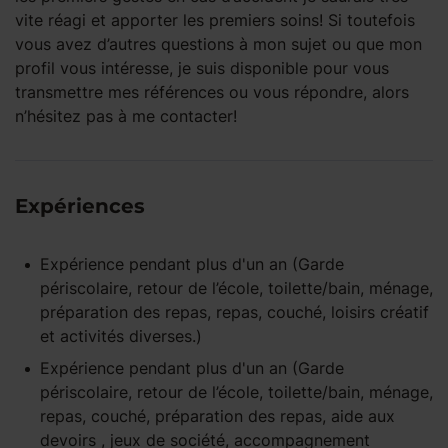
vite réagi et apporter les premiers soins! Si toutefois
vous avez d’autres questions à mon sujet ou que mon
profil vous intéresse, je suis disponible pour vous
transmettre mes références ou vous répondre, alors
n’hésitez pas à me contacter!
Expériences
Expérience pendant
plus d'un an
(Garde
périscolaire, retour de l’école, toilette/bain, ménage,
préparation des repas, repas, couché, loisirs créatif
et activités diverses.)
Expérience pendant
plus d'un an
(Garde
périscolaire, retour de l’école, toilette/bain, ménage,
repas, couché, préparation des repas, aide aux
devoirs , jeux de société, accompagnement