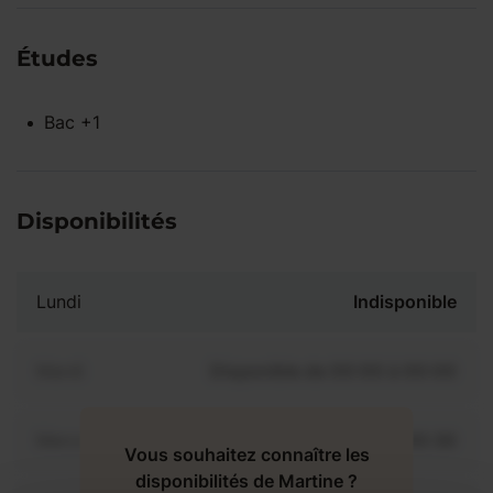
Études
Bac +1
Disponibilités
Lundi
Indisponible
Mardi
Disponible de 00:00 à 00:00
Mercredi
Disponible de 00:00 à 00:30
Vous souhaitez connaître les
disponibilités de Martine ?