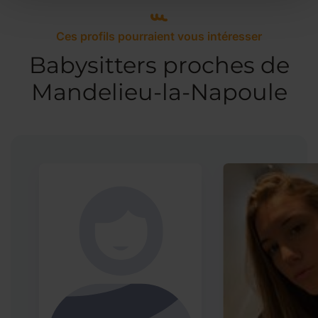
Ces profils pourraient vous intéresser
Babysitters proches de
Mandelieu-la-Napoule