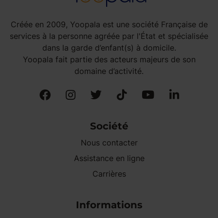
Créée en 2009, Yoopala est une société Française de
services à la personne agréée par l'État et spécialisée
dans la garde d’enfant(s) à domicile.
Yoopala fait partie des acteurs majeurs de son
domaine d’activité.
Société
Nous contacter
Assistance en ligne
Carrières
Informations