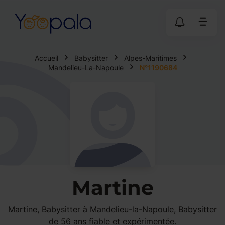
Accueil
Babysitter
Alpes-Maritimes
Mandelieu-La-Napoule
N°1190684
Martine
Martine, Babysitter à Mandelieu-la-Napoule, Babysitter
de 56 ans fiable et expérimentée.