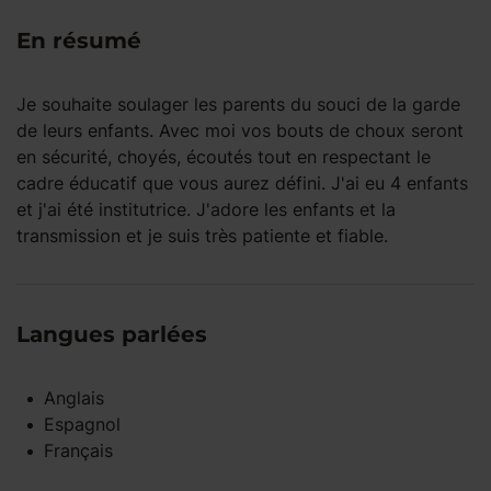
En résumé
Je souhaite soulager les parents du souci de la garde
de leurs enfants. Avec moi vos bouts de choux seront
en sécurité, choyés, écoutés tout en respectant le
cadre éducatif que vous aurez défini. J'ai eu 4 enfants
et j'ai été institutrice. J'adore les enfants et la
transmission et je suis très patiente et fiable.
Langues parlées
Anglais
Espagnol
Français