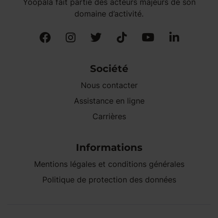
Yoopala fait partie des acteurs majeurs de son
domaine d’activité.
Société
Nous contacter
Assistance en ligne
Carrières
Informations
Mentions légales et conditions générales
Politique de protection des données