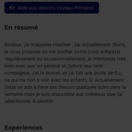
Aide aux devoirs (niveau Primaire)
En résumé
Bonjour, Je m’appelle Heather , j’ai actuellement 18ans,
je vous propose de me confier votre (vos) enfant(s)
régulièrement ou occasionnellement, je m’entends très
bien avec eux en général et j’adore leur tenir
compagnie. J’ai le brevet, et j’ai fait une école de DJ,
ce qui n’a rien à voir avec les enfants :D Actuellement
j’aide un ado à faire ses devoirs quelques soirs dans la
semaine mais je suis disponible aux créneaux que j’ai
sélectionné. À bientôt
Expériences