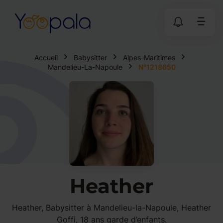
Accueil
Babysitter
Alpes-Maritimes
Mandelieu-La-Napoule
N°1218650
Heather
Heather, Babysitter à Mandelieu-la-Napoule, Heather
Goffi, 18 ans garde d’enfants.