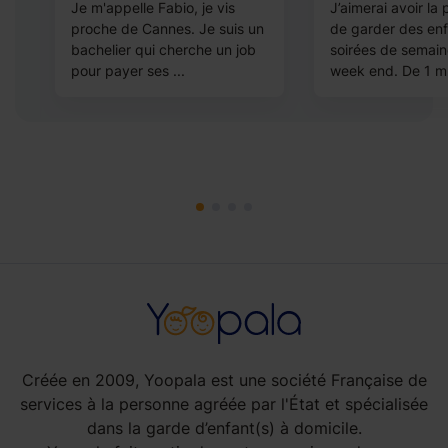
Je m'appelle Fabio, je vis
J’aimerai avoir la p
proche de Cannes. Je suis un
de garder des enf
bachelier qui cherche un job
soirées de semain
s
pour payer ses ...
week end. De 1 m.
Créée en 2009, Yoopala est une société Française de
services à la personne agréée par l'État et spécialisée
dans la garde d’enfant(s) à domicile.