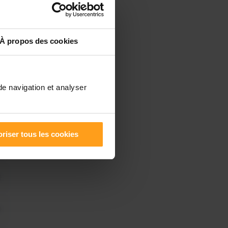
À propos des cookies
de navigation et analyser
riser tous les cookies