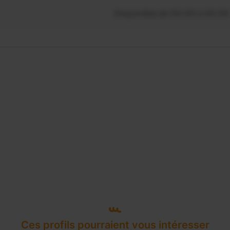
Disponible de 00:00 à 00:00
Ces profils pourraient vous intéresser