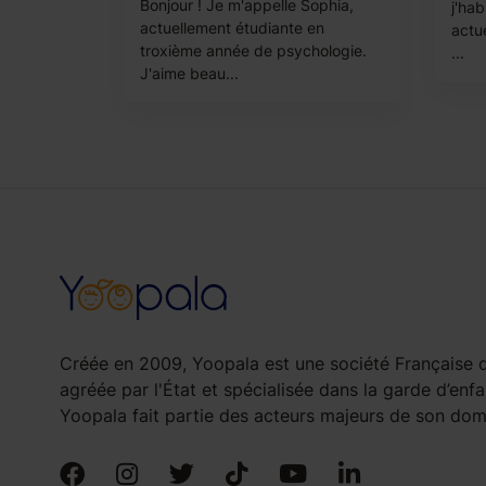
Bonjour ! Je m'appelle Sophia,
j'hab
actuellement étudiante en
actu
troxième année de psychologie.
...
J'aime beau...
Créée en 2009, Yoopala est une société Française d
agréée par l'État et spécialisée dans la garde d’enfa
Yoopala fait partie des acteurs majeurs de son doma