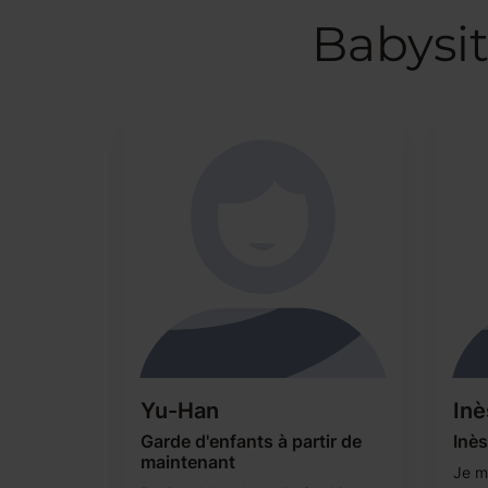
Babysit
Yu-Han
Inè
Garde d'enfants à partir de
Inès
maintenant
Je m'