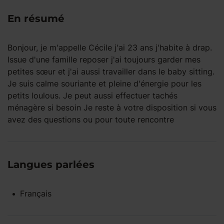
En résumé
Bonjour, je m'appelle Cécile j'ai 23 ans j'habite à drap.
Issue d'une famille reposer j'ai toujours garder mes
petites sœur et j'ai aussi travailler dans le baby sitting.
Je suis calme souriante et pleine d'énergie pour les
petits loulous. Je peut aussi effectuer tachés
ménagère si besoin Je reste à votre disposition si vous
avez des questions ou pour toute rencontre
Langues parlées
Français