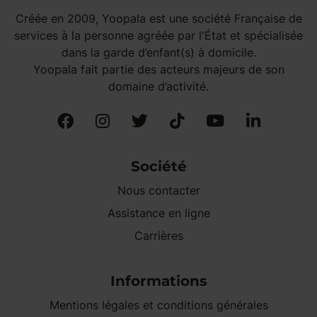
Créée en 2009, Yoopala est une société Française de
services à la personne agréée par l'État et spécialisée
dans la garde d’enfant(s) à domicile.
Yoopala fait partie des acteurs majeurs de son
domaine d’activité.
Société
Nous contacter
Assistance en ligne
Carrières
Informations
Mentions légales et conditions générales