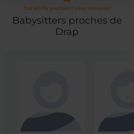
Ces profils pourraient vous intéresser
Babysitters proches de
Drap