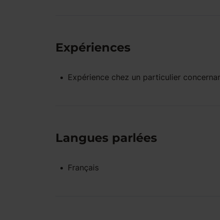
Expériences
Expérience
chez un particulier
concernan
Langues parlées
Français