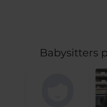
Babysitters