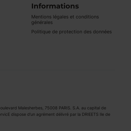
Informations
Mentions légales et conditions
générales
Politique de protection des données
 boulevard Malesherbes, 75008 PARIS. S.A. au capital de
icE dispose d’un agrément délivré par la DRIEETS Ile de