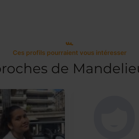
Ces profils pourraient vous intéresser
 proches de Mandelie