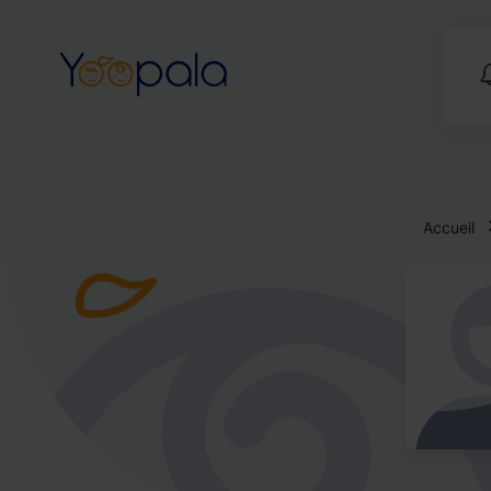
Accueil