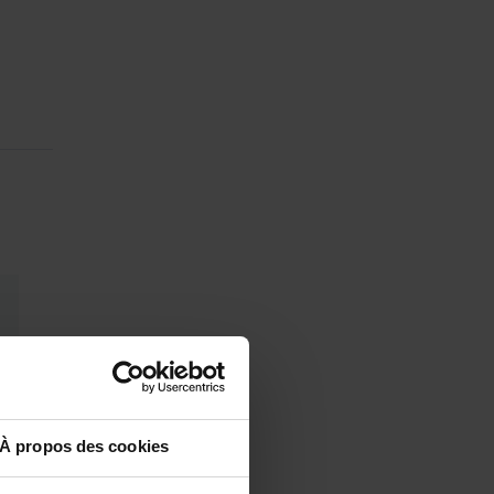
À propos des cookies