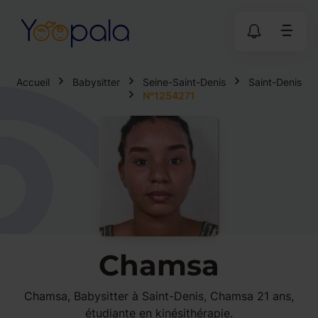
Accueil
Babysitter
Seine-Saint-Denis
Saint-Denis
N°1254271
Chamsa
Chamsa, Babysitter à Saint-Denis, Chamsa 21 ans,
étudiante en kinésithérapie.