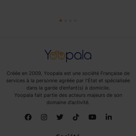
Créée en 2009, Yoopala est une société Française de
services à la personne agréée par l'État et spécialisée
dans la garde d’enfant(s) à domicile.
Yoopala fait partie des acteurs majeurs de son
domaine d’activité.