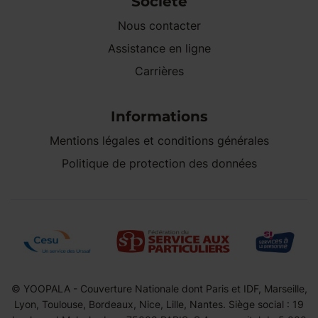
Société
Nous contacter
Assistance en ligne
Carrières
Informations
Mentions légales et conditions générales
Politique de protection des données
© YOOPALA - Couverture Nationale dont Paris et IDF, Marseille,
Lyon, Toulouse, Bordeaux, Nice, Lille, Nantes. Siège social : 19