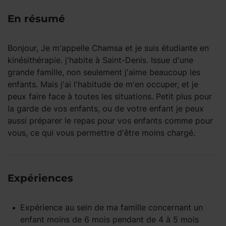
En résumé
Bonjour, Je m'appelle Chamsa et je suis étudiante en
kinésithérapie. j'habite à Saint-Denis. Issue d'une
grande famille, non seulement j'aime beaucoup les
enfants. Mais j'ai l'habitude de m'en occuper, et je
peux faire face à toutes les situations. Petit plus pour
la garde de vos enfants, ou de votre enfant je peux
aussi préparer le repas pour vos enfants comme pour
vous, ce qui vous permettre d'être moins chargé.
Expériences
Expérience
au sein de ma famille
concernant un
enfant
moins de 6 mois
pendant
de 4 à 5 mois