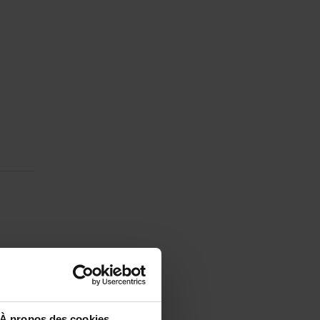
À propos des cookies