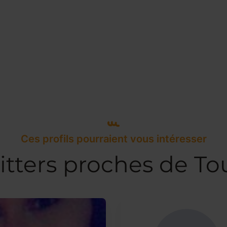
Ces profils pourraient vous intéresser
itters proches de To