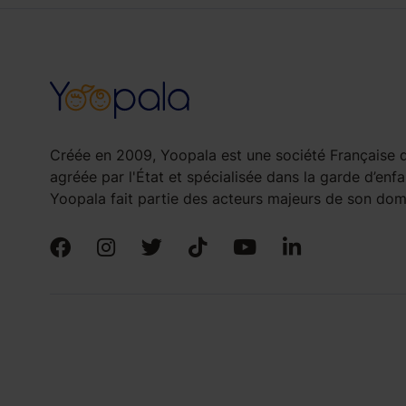
Créée en 2009, Yoopala est une société Française d
agréée par l'État et spécialisée dans la garde d’enfa
Yoopala fait partie des acteurs majeurs de son doma