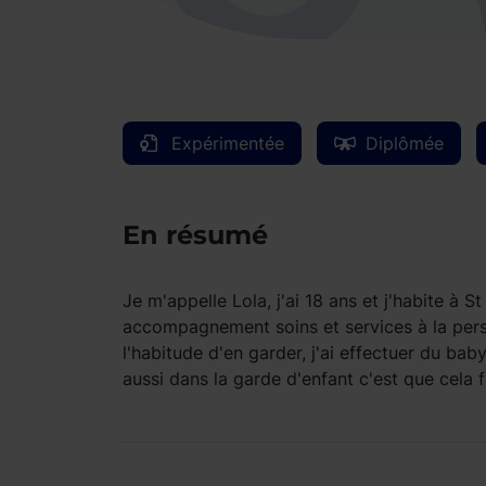
Expérimentée
Diplômée
En résumé
Je m'appelle Lola, j'ai 18 ans et j'habite à 
accompagnement soins et services à la perso
l'habitude d'en garder, j'ai effectuer du baby
aussi dans la garde d'enfant c'est que cela f