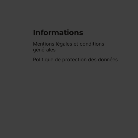
Informations
Mentions légales et conditions
générales
Politique de protection des données