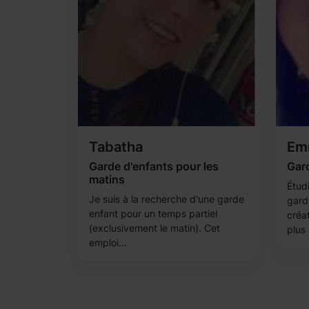
Tabatha
Em
Garde d'enfants pour les
Gard
matins
Étud
Je suis à la recherche d'une garde
garde
enfant pour un temps partiel
créat
(exclusivement le matin). Cet
plus 
emploi...