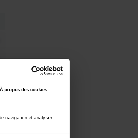
À propos des cookies
de navigation et analyser