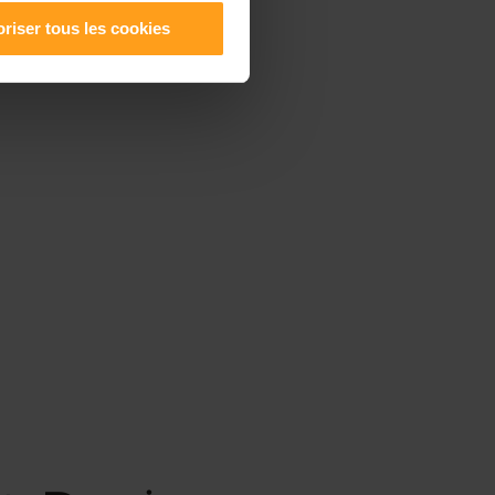
riser tous les cookies