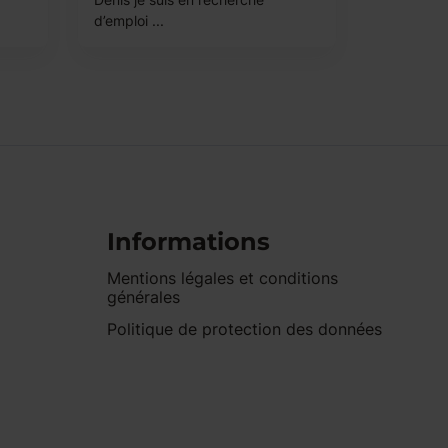
d’emploi ...
Informations
Mentions légales et conditions
générales
Politique de protection des données