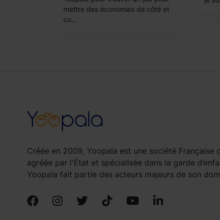
mettre des économies de côté et
co...
Créée en 2009, Yoopala est une société Française d
agréée par l'État et spécialisée dans la garde d’enfa
Yoopala fait partie des acteurs majeurs de son doma