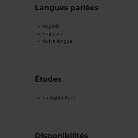
Langues parlées
Anglais
Français
Autre langue
Études
en
Agriculture
Disponibilités