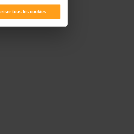
riser tous les cookies