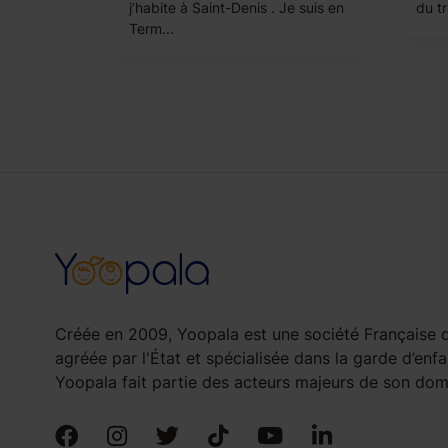
j’habite à Saint-Denis . Je suis en
du tr
Term...
Créée en 2009, Yoopala est une société Française d
agréée par l'État et spécialisée dans la garde d’enfa
Yoopala fait partie des acteurs majeurs de son doma