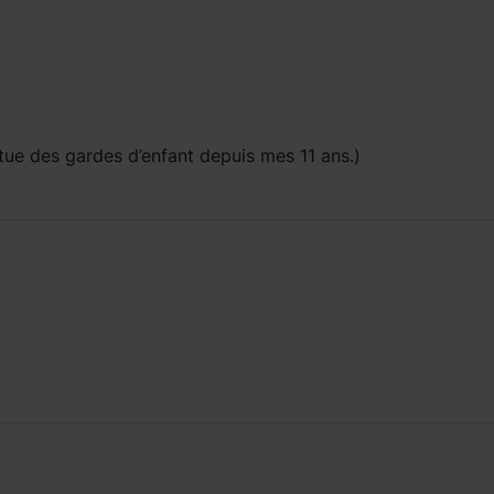
tue des gardes d’enfant depuis mes 11 ans.)