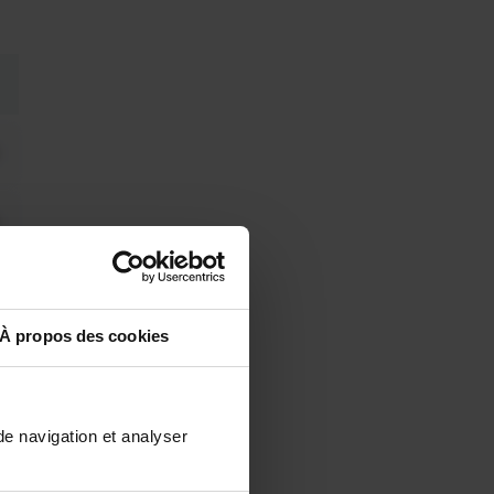
À propos des cookies
de navigation et analyser