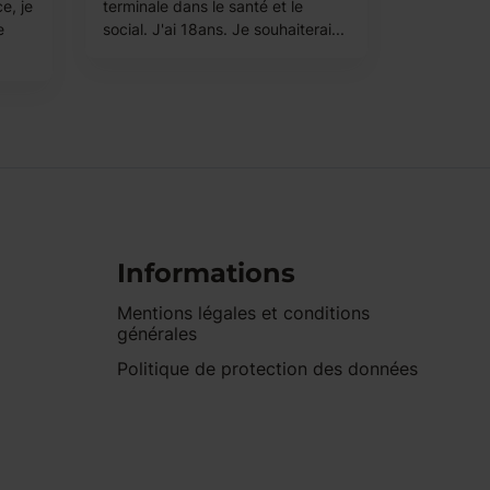
e, je
terminale dans le santé et le
e
social. J'ai 18ans. Je souhaiterai...
Informations
Mentions légales et conditions
générales
Politique de protection des données