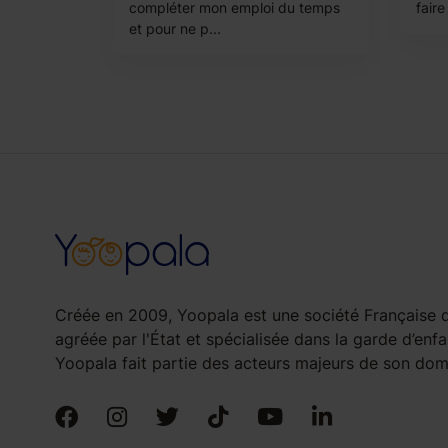
compléter mon emploi du temps
fair
et pour ne p...
Créée en 2009, Yoopala est une société Française d
agréée par l'État et spécialisée dans la garde d’enfa
Yoopala fait partie des acteurs majeurs de son doma