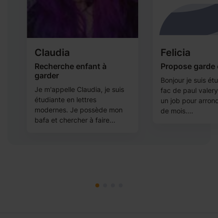
Claudia
Felicia
Recherche enfant à
Propose garde 
garder
Bonjour je suis étu
Je m'appelle Claudia, je suis
fac de paul valery
étudiante en lettres
un job pour arrond
modernes. Je possède mon
de mois....
bafa et chercher à faire...