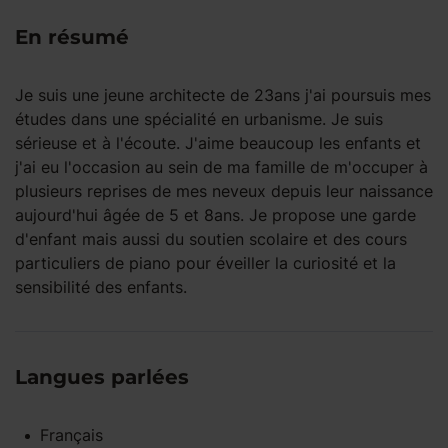
En résumé
Je suis une jeune architecte de 23ans j'ai poursuis mes
études dans une spécialité en urbanisme. Je suis
sérieuse et à l'écoute. J'aime beaucoup les enfants et
j'ai eu l'occasion au sein de ma famille de m'occuper à
plusieurs reprises de mes neveux depuis leur naissance
aujourd'hui âgée de 5 et 8ans. Je propose une garde
d'enfant mais aussi du soutien scolaire et des cours
particuliers de piano pour éveiller la curiosité et la
sensibilité des enfants.
Langues parlées
Français