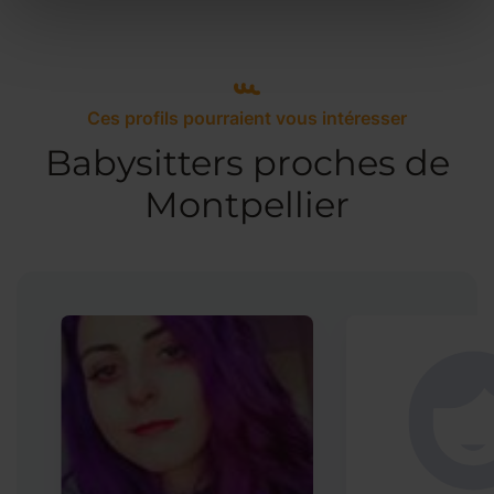
Ces profils pourraient vous intéresser
Babysitters proches de
Montpellier