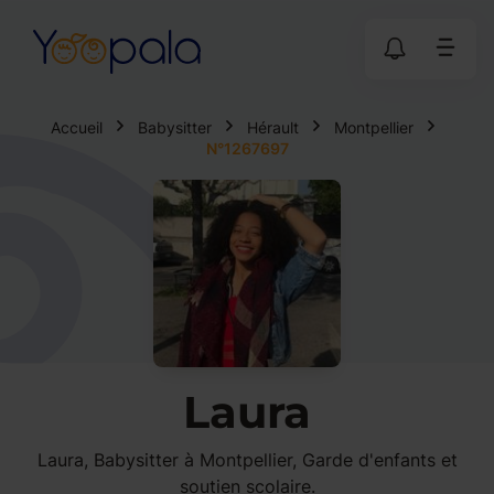
Accueil
Babysitter
Hérault
Montpellier
N°1267697
Laura
Laura, Babysitter à Montpellier, Garde d'enfants et
soutien scolaire.