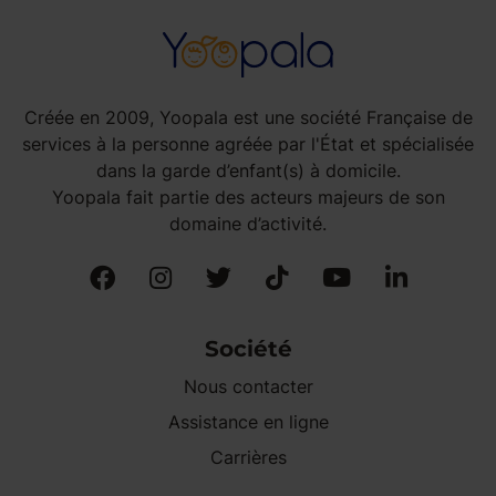
Créée en 2009, Yoopala est une société Française de
services à la personne agréée par l'État et spécialisée
dans la garde d’enfant(s) à domicile.
Yoopala fait partie des acteurs majeurs de son
domaine d’activité.
Société
Nous contacter
Assistance en ligne
Carrières