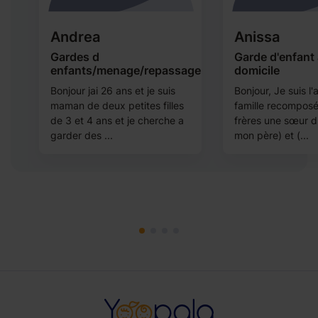
Andrea
Anissa
Gardes d
Garde d'enfant 
enfants/menage/repassage...
domicile
Bonjour jai 26 ans et je suis
Bonjour, Je suis l'
maman de deux petites filles
famille recompos
de 3 et 4 ans et je cherche a
frères une sœur d
garder des ...
mon père) et (...