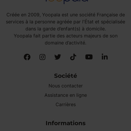
Créée en 2009, Yoopala est une société Française de
services à la personne agréée par l'État et spécialisée
dans la garde d’enfant(s) à domicile.
Yoopala fait partie des acteurs majeurs de son
domaine d’activité.
Société
Nous contacter
Assistance en ligne
Carrières
Informations