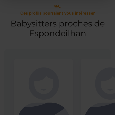
Ces profils pourraient vous intéresser
Babysitters proches de
Espondeilhan