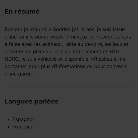
En résumé
Bonjour je m’appelle Sedrina j’ai 18 ans, je suis issue
d’une famille nombreuses (7 neveux et nièces). Je suis
à l’aise avec les animaux, l’aide au devoirs, les jeux et
activités en plein air. Je suis actuellement en BTS
NDRC, je suis véhiculé et disponible. N’hésitez à me
contacter pour plus d’informations ou pour convenir
d’une garde.
Langues parlées
Espagnol
Français