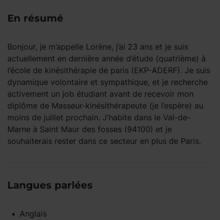
En résumé
Bonjour, je m’appelle Lorène, j’ai 23 ans et je suis
actuellement en dernière année d’étude (quatrième) à
l’école de kinésithérapie de paris (EKP-ADERF). Je suis
dynamique volontaire et sympathique, et je recherche
activement un job étudiant avant de recevoir mon
diplôme de Masseur-kinésithérapeute (je l’espère) au
moins de juillet prochain. J’habite dans le Val-de-
Marne à Saint Maur des fosses (94100) et je
souhaiterais rester dans ce secteur en plus de Paris.
Langues parlées
Anglais