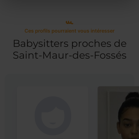
Ces profils pourraient vous intéresser
Babysitters proches de
Saint-Maur-des-Fossés