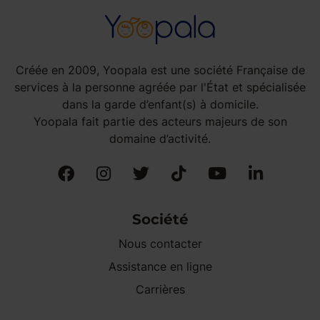
Créée en 2009, Yoopala est une société Française de
services à la personne agréée par l'État et spécialisée
dans la garde d’enfant(s) à domicile.
Yoopala fait partie des acteurs majeurs de son
domaine d’activité.
Société
Nous contacter
Assistance en ligne
Carrières