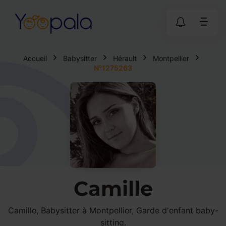
Accueil
Babysitter
Hérault
Montpellier
N°1275263
Camille
Camille, Babysitter à Montpellier, Garde d'enfant baby-
sitting.