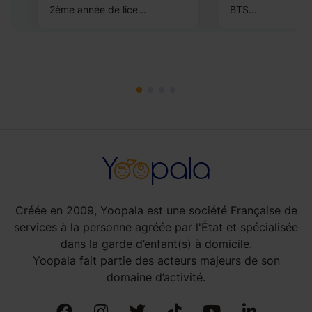
2ème année de lice...
BTS...
Créée en 2009, Yoopala est une société Française de
services à la personne agréée par l'État et spécialisée
dans la garde d’enfant(s) à domicile.
Yoopala fait partie des acteurs majeurs de son
domaine d’activité.