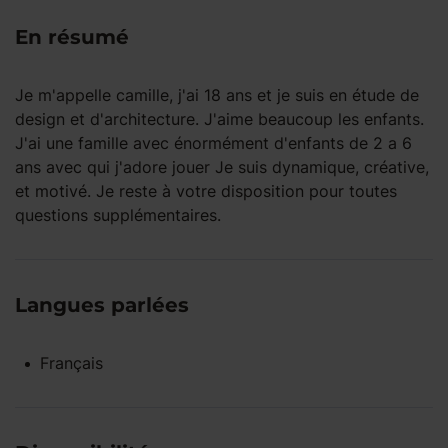
En résumé
Je m'appelle camille, j'ai 18 ans et je suis en étude de
design et d'architecture. J'aime beaucoup les enfants.
J'ai une famille avec énormément d'enfants de 2 a 6
ans avec qui j'adore jouer Je suis dynamique, créative,
et motivé. Je reste à votre disposition pour toutes
questions supplémentaires.
Langues parlées
Français