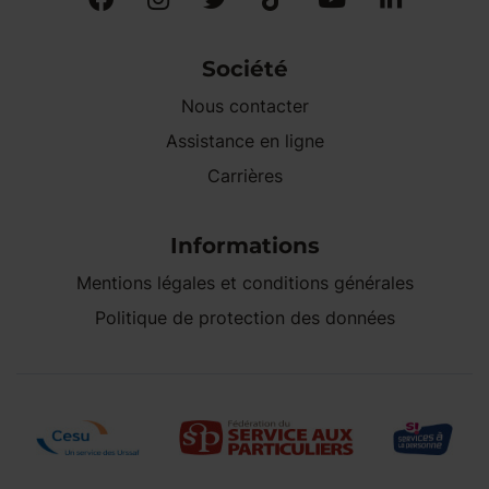
Société
Nous contacter
Assistance en ligne
Carrières
Informations
Mentions légales et conditions générales
Politique de protection des données