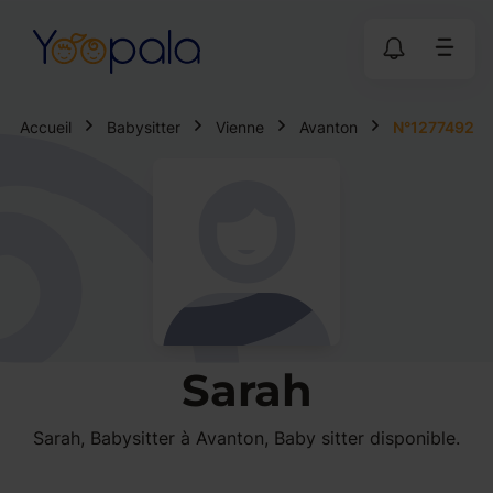
Accueil
Babysitter
Vienne
Avanton
N°1277492
Sarah
Sarah, Babysitter à Avanton, Baby sitter disponible.