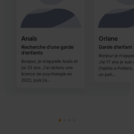
Anaïs
Orlane
Recherche d'une garde
Garde d’enfant 
d'enfants
Bonjour je m’appel
Bonjour, je m’appelle Anaïs et
J’ai 17 ans je suis
j’ai 23 ans. J'ai obtenu une
j’habite a Poitiers
licence de psychologie en
un peti...
2022, puis j'a...