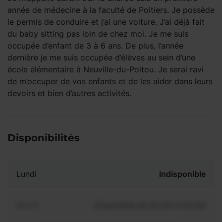
année de médecine à la faculté de Poitiers. Je possède
le permis de conduire et j’ai une voiture. J’ai déjà fait
du baby sitting pas loin de chez moi. Je me suis
occupée d’enfant de 3 à 6 ans. De plus, l’année
dernière je me suis occupée d’élèves au sein d’une
école élémentaire à Neuville-du-Poitou. Je serai ravi
de m’occuper de vos enfants et de les aider dans leurs
devoirs et bien d’autres activités.
Disponibilités
Lundi
Indisponible
Mardi
Disponible de 00:00 à 00:00