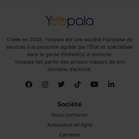
Créée en 2009, Yoopala est une société Française de
services à la personne agréée par l'État et spécialisée
dans la garde d’enfant(s) à domicile.
Yoopala fait partie des acteurs majeurs de son
domaine d’activité.
Société
Nous contacter
Assistance en ligne
Carrières