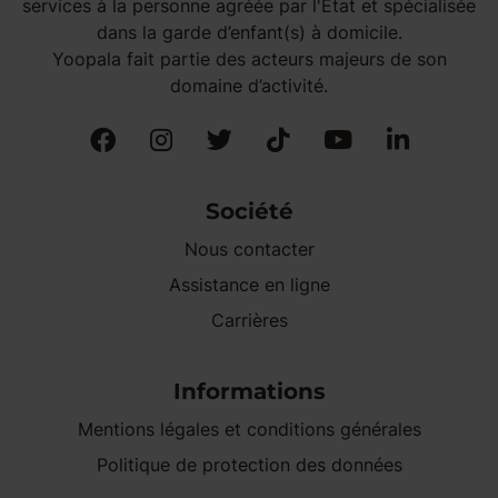
services à la personne agréée par l'État et spécialisée
dans la garde d’enfant(s) à domicile.
Yoopala fait partie des acteurs majeurs de son
domaine d’activité.
Société
Nous contacter
Assistance en ligne
Carrières
Informations
Mentions légales et conditions générales
Politique de protection des données