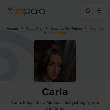
Accueil
Babysitter
Bouches-Du-Rhône
Miramas
N°1277842
Carla
Carla, Babysitter à Miramas, Babysitting/ garde
d’enfants.