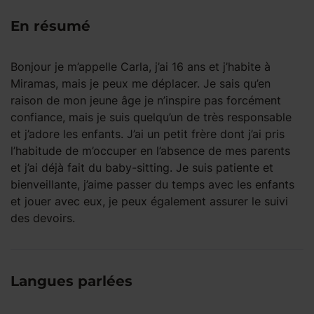
En résumé
Bonjour je m’appelle Carla, j’ai 16 ans et j’habite à
Miramas, mais je peux me déplacer. Je sais qu’en
raison de mon jeune âge je n’inspire pas forcément
confiance, mais je suis quelqu’un de très responsable
et j’adore les enfants. J’ai un petit frère dont j’ai pris
l’habitude de m’occuper en l’absence de mes parents
et j’ai déjà fait du baby-sitting. Je suis patiente et
bienveillante, j’aime passer du temps avec les enfants
et jouer avec eux, je peux également assurer le suivi
des devoirs.
Langues parlées