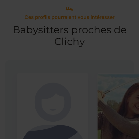
Ces profils pourraient vous intéresser
Babysitters proches de
Clichy