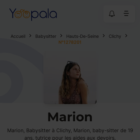
Accueil
Babysitter
Hauts-De-Seine
Clichy
N°1278201
Marion
Marion, Babysitter à Clichy, Marion, baby-sitter de 19
ans, tutrice pour les aides aux devoirs.