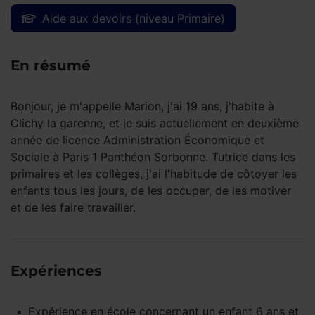
Aide aux devoirs (niveau Primaire)
En résumé
Bonjour, je m'appelle Marion, j'ai 19 ans, j'habite à
Clichy la garenne, et je suis actuellement en deuxième
année de licence Administration Économique et
Sociale à Paris 1 Panthéon Sorbonne. Tutrice dans les
primaires et les collèges, j'ai l'habitude de côtoyer les
enfants tous les jours, de les occuper, de les motiver
et de les faire travailler.
Expériences
Expérience
en école
concernant un enfant
6 ans et