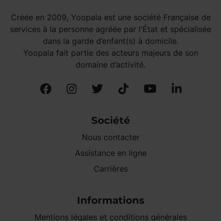
Créée en 2009, Yoopala est une société Française de
services à la personne agréée par l'État et spécialisée
dans la garde d’enfant(s) à domicile.
Yoopala fait partie des acteurs majeurs de son
domaine d’activité.
Société
Nous contacter
Assistance en ligne
Carrières
Informations
Mentions légales et conditions générales