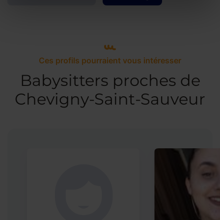
Ces profils pourraient vous intéresser
Babysitters proches de
Chevigny-Saint-Sauveur