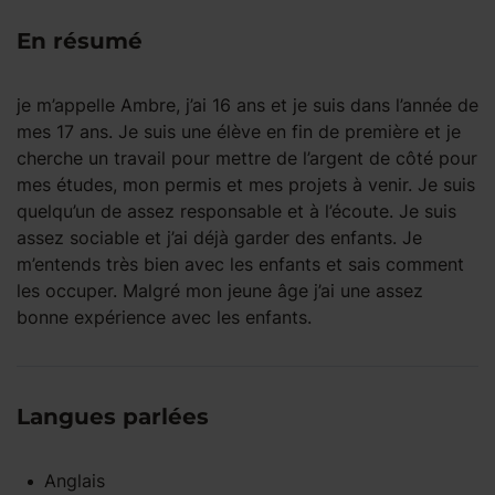
En résumé
je m’appelle Ambre, j’ai 16 ans et je suis dans l’année de
mes 17 ans. Je suis une élève en fin de première et je
cherche un travail pour mettre de l’argent de côté pour
mes études, mon permis et mes projets à venir. Je suis
quelqu’un de assez responsable et à l’écoute. Je suis
assez sociable et j’ai déjà garder des enfants. Je
m’entends très bien avec les enfants et sais comment
les occuper. Malgré mon jeune âge j’ai une assez
bonne expérience avec les enfants.
Langues parlées
Anglais