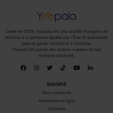
Créée en 2009, Yoopala est une société Française de
services à la personne agréée par l'État et spécialisée
dans la garde d’enfant(s) à domicile.
Yoopala fait partie des acteurs majeurs de son
domaine d’activité.
Société
Nous contacter
Assistance en ligne
Carrières