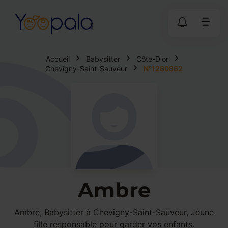
Accueil
Babysitter
Côte-D'or
Chevigny-Saint-Sauveur
N°1280862
Ambre
Ambre, Babysitter à Chevigny-Saint-Sauveur, Jeune
fille responsable pour garder vos enfants.