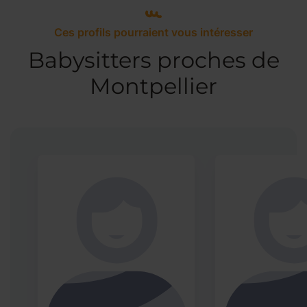
Ces profils pourraient vous intéresser
Babysitters proches de
Montpellier