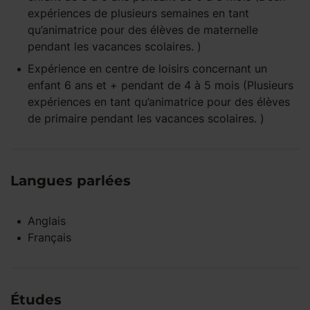
expériences de plusieurs semaines en tant
qu’animatrice pour des élèves de maternelle
pendant les vacances scolaires. )
Expérience
en centre de loisirs
concernant un
enfant
6 ans et +
pendant
de 4 à 5 mois
(Plusieurs
expériences en tant qu’animatrice pour des élèves
de primaire pendant les vacances scolaires. )
Langues parlées
Anglais
Français
Études