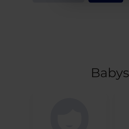
Babys