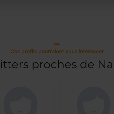
Ces profils pourraient vous intéresser
itters proches de Na