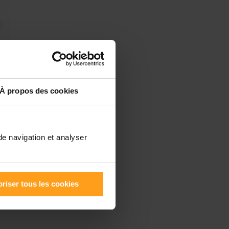
À propos des cookies
de navigation et analyser
riser tous les cookies