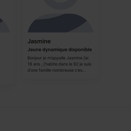
Jasmine
Jeune dynamique disponible
Bonjour je m’appelle Jasmine j’ai
18 ans , j’habite dans le 92 je suis
d’une famille nombreuse c’es...