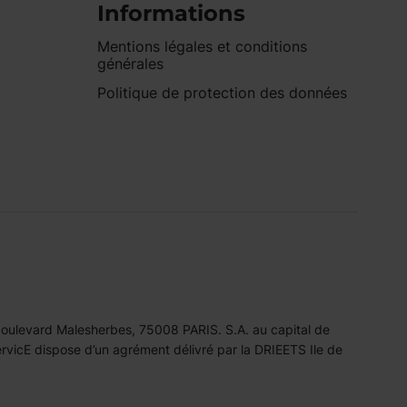
Informations
Mentions légales et conditions
générales
Politique de protection des données
 boulevard Malesherbes, 75008 PARIS. S.A. au capital de
icE dispose d’un agrément délivré par la DRIEETS Ile de