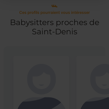
Ces profils pourraient vous intéresser
Babysitters proches de
Saint-Denis