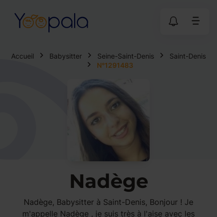
Accueil
Babysitter
Seine-Saint-Denis
Saint-Denis
N°1291483
Nadège
Nadège, Babysitter à Saint-Denis, Bonjour ! Je
m'appelle Nadège , je suis très à l'aise avec les