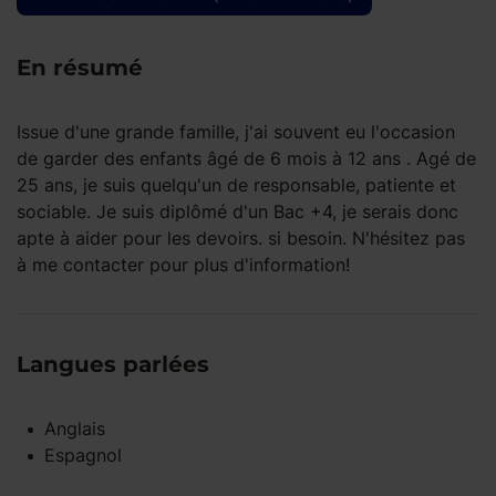
En résumé
Issue d'une grande famille, j'ai souvent eu l'occasion
de garder des enfants âgé de 6 mois à 12 ans . Agé de
25 ans, je suis quelqu'un de responsable, patiente et
sociable. Je suis diplômé d'un Bac +4, je serais donc
apte à aider pour les devoirs. si besoin. N'hésitez pas
à me contacter pour plus d'information!
Langues parlées
Anglais
Espagnol