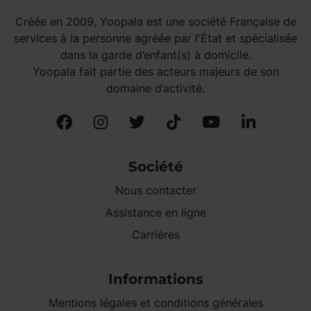
Créée en 2009, Yoopala est une société Française de
services à la personne agréée par l'État et spécialisée
dans la garde d’enfant(s) à domicile.
Yoopala fait partie des acteurs majeurs de son
domaine d’activité.
Société
Nous contacter
Assistance en ligne
Carrières
Informations
Mentions légales et conditions générales