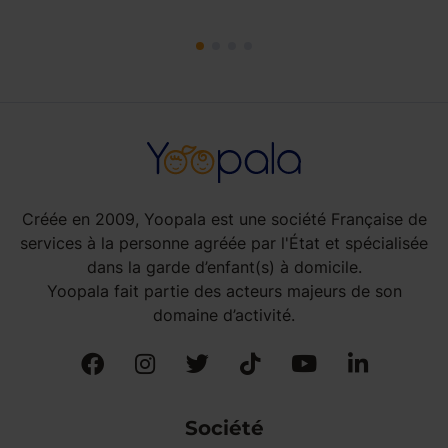
Créée en 2009, Yoopala est une société Française de
services à la personne agréée par l'État et spécialisée
dans la garde d’enfant(s) à domicile.
Yoopala fait partie des acteurs majeurs de son
domaine d’activité.
Société