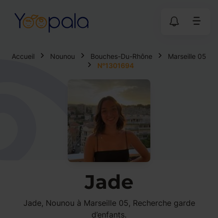
Accueil
Nounou
Bouches-Du-Rhône
Marseille 05
N°1301694
Jade
Jade, Nounou à Marseille 05, Recherche garde
d’enfants.