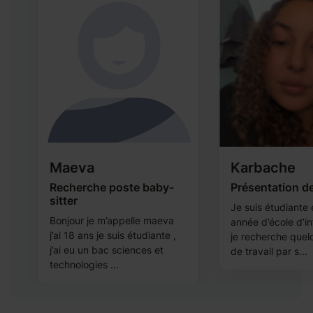
Maeva
Karbache
Recherche poste baby-
Présentation d
sitter
Je suis étudiante
Bonjour je m’appelle maeva
année d’école d’in
j’ai 18 ans je suis étudiante ,
je recherche quel
j’ai eu un bac sciences et
de travail par s...
technologies ...