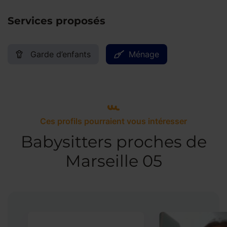
Services proposés
Garde d’enfants
Ménage
Ces profils pourraient vous intéresser
Babysitters proches de
Marseille 05