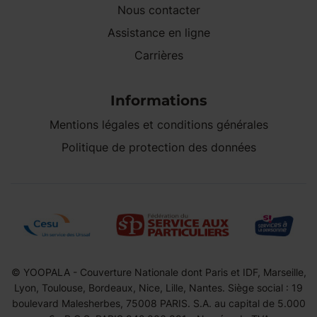
Nous contacter
Assistance en ligne
Carrières
Informations
Mentions légales et conditions générales
Politique de protection des données
© YOOPALA - Couverture Nationale dont Paris et IDF, Marseille,
Lyon, Toulouse, Bordeaux, Nice, Lille, Nantes. Siège social : 19
boulevard Malesherbes, 75008 PARIS. S.A. au capital de 5.000