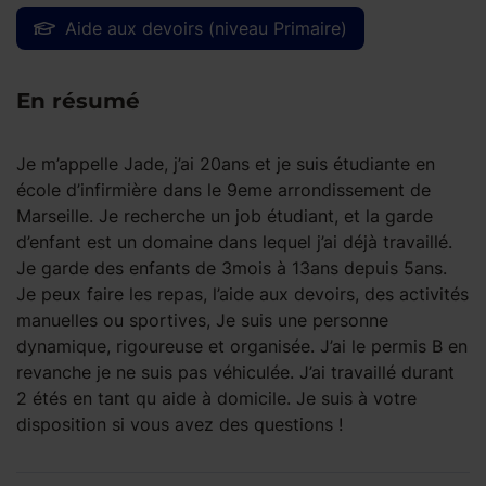
Aide aux devoirs (niveau Primaire)
En résumé
Je m’appelle Jade, j’ai 20ans et je suis étudiante en
école d’infirmière dans le 9eme arrondissement de
Marseille. Je recherche un job étudiant, et la garde
d’enfant est un domaine dans lequel j’ai déjà travaillé.
Je garde des enfants de 3mois à 13ans depuis 5ans.
Je peux faire les repas, l’aide aux devoirs, des activités
manuelles ou sportives, Je suis une personne
dynamique, rigoureuse et organisée. J’ai le permis B en
revanche je ne suis pas véhiculée. J’ai travaillé durant
2 étés en tant qu aide à domicile. Je suis à votre
disposition si vous avez des questions !