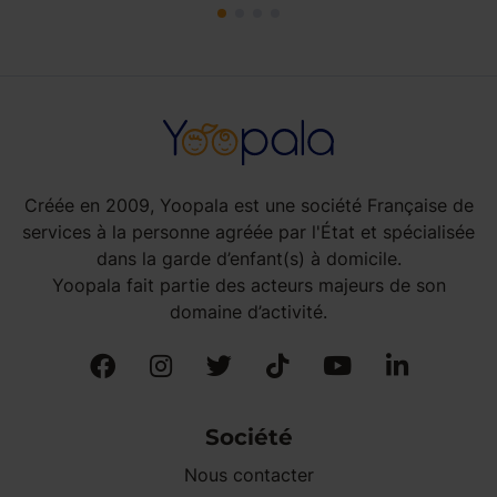
Créée en 2009, Yoopala est une société Française de
services à la personne agréée par l'État et spécialisée
dans la garde d’enfant(s) à domicile.
Yoopala fait partie des acteurs majeurs de son
domaine d’activité.
Société
Nous contacter