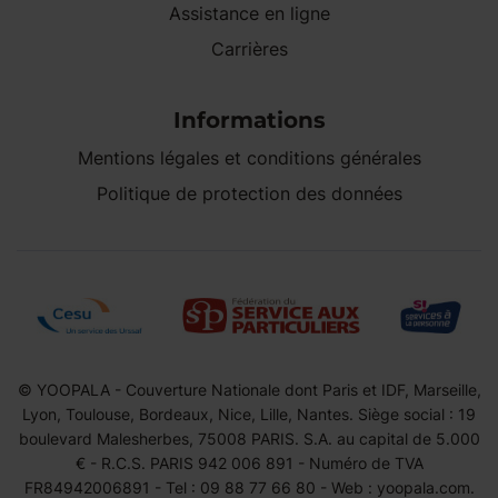
Assistance en ligne
Carrières
Informations
Mentions légales et conditions générales
Politique de protection des données
© YOOPALA - Couverture Nationale dont Paris et IDF, Marseille,
Lyon, Toulouse, Bordeaux, Nice, Lille, Nantes. Siège social : 19
boulevard Malesherbes, 75008 PARIS. S.A. au capital de 5.000
€ - R.C.S. PARIS 942 006 891 - Numéro de TVA
FR84942006891 - Tel : 09 88 77 66 80 - Web : yoopala.com.