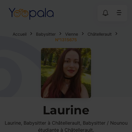
Accueil
Babysitter
Vienne
Châtellerault
N°1315675
Laurine
Laurine, Babysitter à Châtellerault, Babysitter / Nounou
étudiante à Châtellerault.