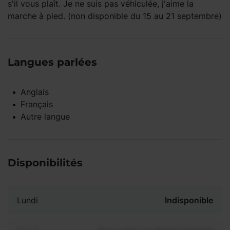
s'il vous plaît. Je ne suis pas véhiculée, j'aime la
marche à pied. (non disponible du 15 au 21 septembre)
Langues parlées
Anglais
Français
Autre langue
Disponibilités
Lundi
Indisponible