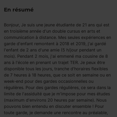
En résumé
Bonjour, Je suis une jeune étudiante de 21 ans qui est
en troisième année d'un double cursus en arts et
communication à distance. Mes seules expériences en
garde d'enfant remontent à 2018 et 2019, j'ai gardé
l'enfant de 2 ans d'une amie (5 h/jour pendant un
mois). Pendant 2 mois, j'ai emmené ma cousine de 8
ans à l'école en prenant un trajet TER. Je peux être
disponible tous les jours, tranche d'horaires flexibles
de 7 heures à 18 heures, que ce soit en semaine ou en
week-end pour des gardes occasionnelles ou
régulières. Pour des gardes régulières, ce sera dans la
limite de l'assiduité que je m'impose pour mes études
(maximum d'environs 20 heures par semaine). Nous
pouvons bien entendu en discuter ensemble ! Pour
toute garde, je demande une rencontre au préalable,