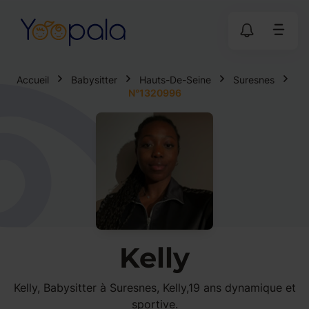
Accueil
Babysitter
Hauts-De-Seine
Suresnes
N°1320996
Kelly
Kelly, Babysitter à Suresnes, Kelly,19 ans dynamique et
sportive.