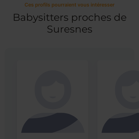
Ces profils pourraient vous intéresser
Babysitters proches de
Suresnes