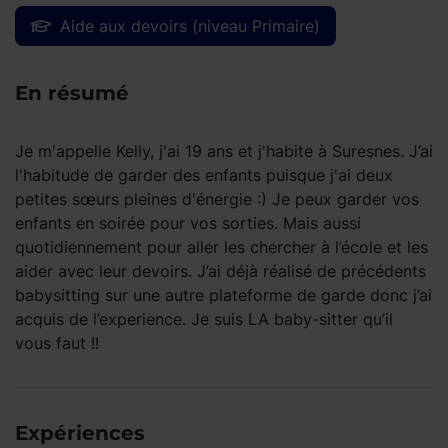
Aide aux devoirs (niveau Primaire)
En résumé
Je m'appelle Kelly, j'ai 19 ans et j'habite à Suresnes. J’ai
l'habitude de garder des enfants puisque j'ai deux
petites sœurs pleines d'énergie :) Je peux garder vos
enfants en soirée pour vos sorties. Mais aussi
quotidiennement pour aller les chercher à l’école et les
aider avec leur devoirs. J’ai déjà réalisé de précédents
babysitting sur une autre plateforme de garde donc j’ai
acquis de l’experience. Je suis LA baby-sitter qu’il
vous faut !!
Expériences