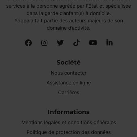
services à la personne agréée par l'État et spécialisée
dans la garde d’enfant(s) à domicile.
Yoopala fait partie des acteurs majeurs de son
domaine d’activité.
Société
Nous contacter
Assistance en ligne
Carrières
Informations
Mentions légales et conditions générales
Politique de protection des données