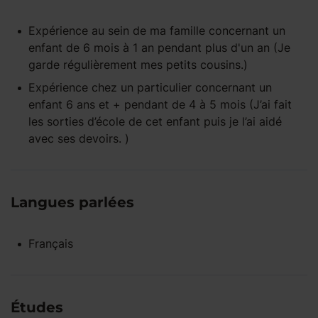
Expérience
au sein de ma famille
concernant un
enfant
de 6 mois à 1 an
pendant
plus d'un an
(Je
garde régulièrement mes petits cousins.)
Expérience
chez un particulier
concernant un
enfant
6 ans et +
pendant
de 4 à 5 mois
(J’ai fait
les sorties d’école de cet enfant puis je l’ai aidé
avec ses devoirs. )
Langues parlées
Français
Études