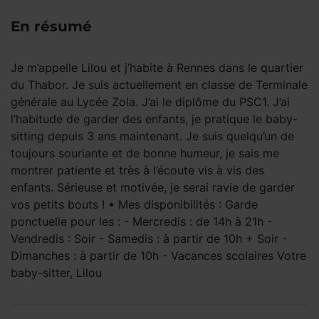
En résumé
Je m’appelle Lilou et j’habite à Rennes dans le quartier
du Thabor. Je suis actuellement en classe de Terminale
générale au Lycée Zola. J’ai le diplôme du PSC1. J’ai
l’habitude de garder des enfants, je pratique le baby-
sitting depuis 3 ans maintenant. Je suis quelqu’un de
toujours souriante et de bonne humeur, je sais me
montrer patiente et très à l’écoute vis à vis des
enfants. Sérieuse et motivée, je serai ravie de garder
vos petits bouts ! • Mes disponibilités : Garde
ponctuelle pour les : - Mercredis : de 14h à 21h -
Vendredis : Soir - Samedis : à partir de 10h + Soir -
Dimanches : à partir de 10h - Vacances scolaires Votre
baby-sitter, Lilou