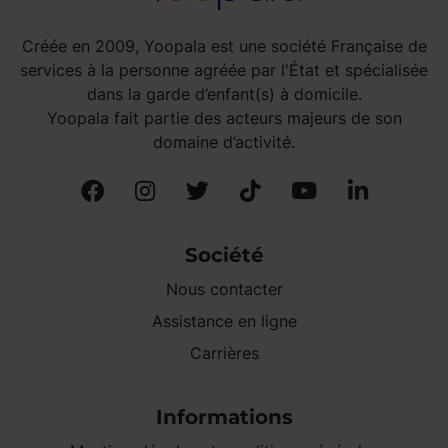
Créée en 2009, Yoopala est une société Française de
services à la personne agréée par l'État et spécialisée
dans la garde d’enfant(s) à domicile.
Yoopala fait partie des acteurs majeurs de son
domaine d’activité.
Société
Nous contacter
Assistance en ligne
Carrières
Informations