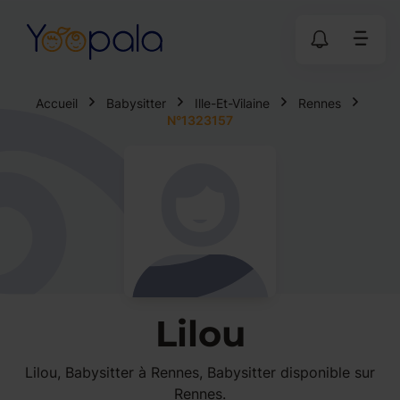
Accueil
Babysitter
Ille-Et-Vilaine
Rennes
N°1323157
Lilou
Lilou, Babysitter à Rennes, Babysitter disponible sur
Rennes.