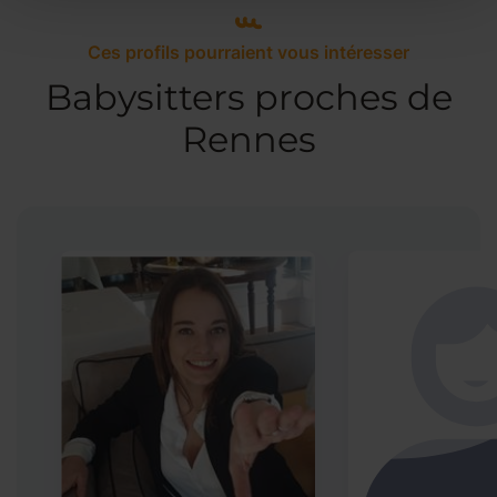
Ces profils pourraient vous intéresser
Babysitters proches de
Rennes