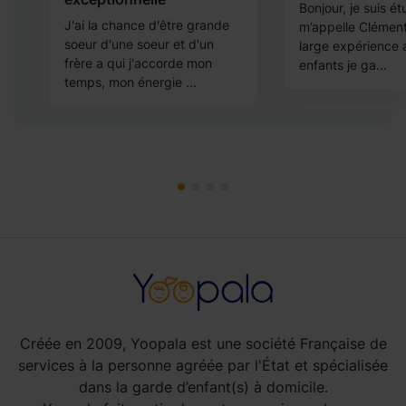
Bonjour, je suis ét
J'ai la chance d'être grande
m’appelle Clémenti
soeur d'une soeur et d'un
large expérience 
frère a qui j'accorde mon
enfants je ga...
temps, mon énergie ...
Créée en 2009, Yoopala est une société Française de
services à la personne agréée par l'État et spécialisée
dans la garde d’enfant(s) à domicile.