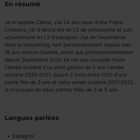
En résumé
Je m'appelle Céline, J'ai 24 ans Issue d'une Prépa
Littéraire, j'ai d'abord été en L3 de philosophie et suis
actuellement en L3 d'espagnol. J'ai de l'expérience
dans la babysitting, tant personnellement depuis mes
16 ans environ (famille, amis) que professionnellement
depuis Septembre 2020 (je me suis occupée toute
l'année scolaire d'un petit garçon de 5 ans l'année
scolaire 2020-2021, durant 2 mois d'été 2021 d'une
petite fille de 3 ans et cette année scolaire 2021-2022
je m'occupe de deux petites filles de 3 et 5 ans.
Langues parlées
Espagnol