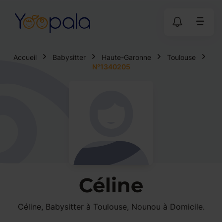
Accueil
Babysitter
Haute-Garonne
Toulouse
N°1340205
Céline
Céline, Babysitter à Toulouse, Nounou à Domicile.