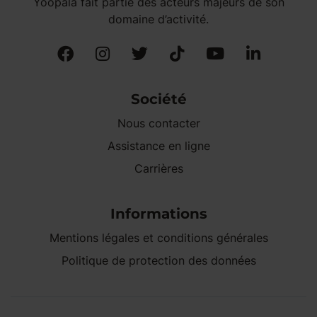
Yoopala fait partie des acteurs majeurs de son
domaine d’activité.
Société
Nous contacter
Assistance en ligne
Carrières
Informations
Mentions légales et conditions générales
Politique de protection des données