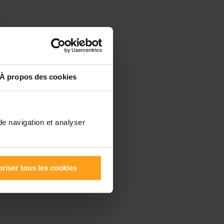
À propos des cookies
de navigation et analyser
riser tous les cookies