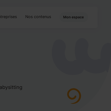
treprises
Nos contenus
Mon espace
abysitting