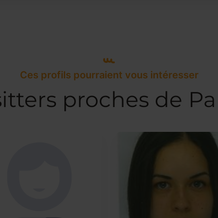
Ces profils pourraient vous intéresser
itters proches de P