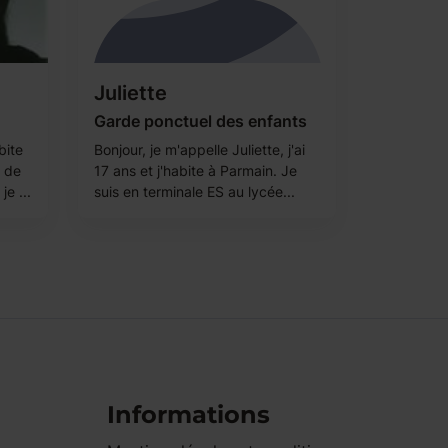
Juliette
Garde ponctuel des enfants
bite
Bonjour, je m'appelle Juliette, j'ai
 de
17 ans et j'habite à Parmain. Je
je ...
suis en terminale ES au lycée...
Informations