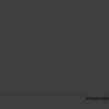
Indisponible