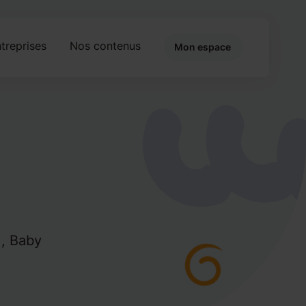
treprises
Nos contenus
Mon espace
 , Baby