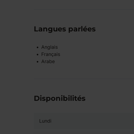
Langues parlées
Anglais
Français
Arabe
Disponibilités
Lundi