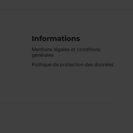
Informations
Mentions légales et conditions
générales
Politique de protection des données