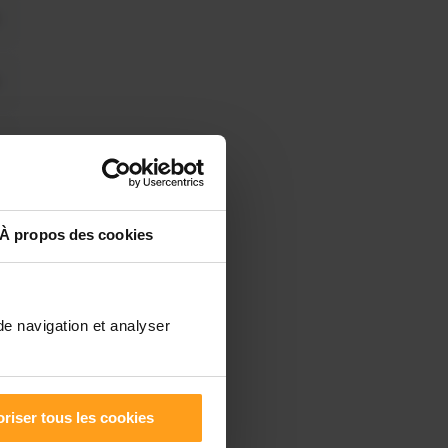
À propos des cookies
de navigation et analyser
riser tous les cookies