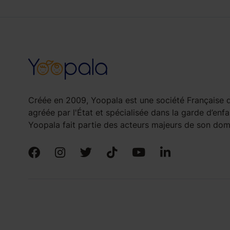
Créée en 2009, Yoopala est une société Française d
agréée par l'État et spécialisée dans la garde d’enfa
Yoopala fait partie des acteurs majeurs de son doma