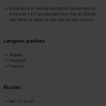
Expérience
au sein de ma famille
concernant un
enfant
de 1 à 2 ans
pendant
plus d'un an
(Garde
des frères et sœur, et insu que de mon enfant)
Langues parlées
Anglais
Espagnol
Français
Études
Bac +2
en
Art