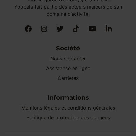
Yoopala fait partie des acteurs majeurs de son
domaine d’activité.
Société
Nous contacter
Assistance en ligne
Carrières
Informations
Mentions légales et conditions générales
Politique de protection des données