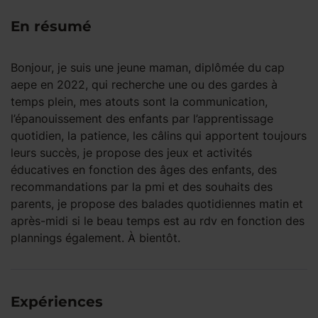
En résumé
Bonjour, je suis une jeune maman, diplômée du cap
aepe en 2022, qui recherche une ou des gardes à
temps plein, mes atouts sont la communication,
l’épanouissement des enfants par l’apprentissage
quotidien, la patience, les câlins qui apportent toujours
leurs succès, je propose des jeux et activités
éducatives en fonction des âges des enfants, des
recommandations par la pmi et des souhaits des
parents, je propose des balades quotidiennes matin et
après-midi si le beau temps est au rdv en fonction des
plannings également. À bientôt.
Expériences