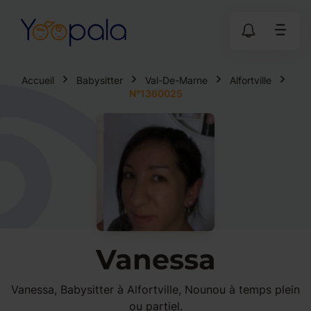
Accueil
Babysitter
Val-De-Marne
Alfortville
N°1360025
Vanessa
Vanessa, Babysitter à Alfortville, Nounou à temps plein
ou partiel.