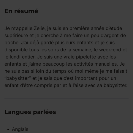
En résumé
Je m’appelle Zelie, je suis en première année d’étude
supérieure et je cherche à me faire un peu d’argent de
poche. J’ai déjà gardé plusieurs enfants et je suis
disponible tous les soirs de la semaine, le week-end et
le lundi entier. Je suis une vraie pipelette avec les
enfants et j’aime beaucoup les activités manuelles. Je
ne suis pas si loin du temps où moi même je me faisait
“babysitter” et je sais que c’est important pour un
enfant d’être compris par et à l’aise avec sa babysitter.
Langues parlées
Anglais