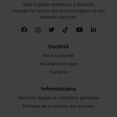
dans la garde d’enfant(s) à domicile.
Yoopala fait partie des acteurs majeurs de son
domaine d’activité.
Société
Nous contacter
Assistance en ligne
Carrières
Informations
Mentions légales et conditions générales
Politique de protection des données