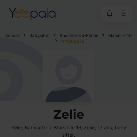
Accueil
Babysitter
Bouches-Du-Rhône
Marseille 16
N°1363978
Zelie
Zelie, Babysitter à Marseille 16, Zelie, 17 ans, baby
sitter.