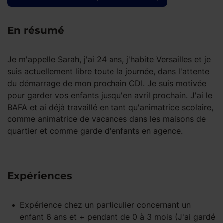
En résumé
Je m'appelle Sarah, j'ai 24 ans, j'habite Versailles et je
suis actuellement libre toute la journée, dans l'attente
du démarrage de mon prochain CDI. Je suis motivée
pour garder vos enfants jusqu'en avril prochain. J'ai le
BAFA et ai déjà travaillé en tant qu'animatrice scolaire,
comme animatrice de vacances dans les maisons de
quartier et comme garde d'enfants en agence.
Expériences
Expérience
chez un particulier
concernant un
enfant
6 ans et +
pendant
de 0 à 3 mois
(J'ai gardé