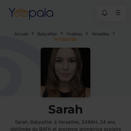
Accueil
Babysitter
Yvelines
Versailles
N°1365166
Sarah
Sarah, Babysitter à Versailles, SARAH, 24 ans,
diplômée du BAFA et ancienne animatrice scolaire