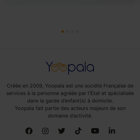
Créée en 2009, Yoopala est une société Française de
services à la personne agréée par l'État et spécialisée
dans la garde d’enfant(s) à domicile.
Yoopala fait partie des acteurs majeurs de son
domaine d’activité.