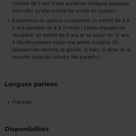
l'enfant de 7 ans d'une ancienne collègue quelques
soirs afin qu'elle profite de soirée en couple.)
Expérience
en agence
concernant un enfant
de 3 à
5 ans
pendant
de 6 à 11 mois
(J'étais chargée de
récupérer un enfant de 6 ans et sa soeur de 12 ans
à l'école pendant toute une année scolaire. On
faisaient les devoirs, le goûter, le bain, le dîner et le
coucher jusqu'au retours des parents.)
Langues parlées
Français
Disponibilités