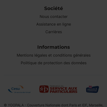
Société
Nous contacter
Assistance en ligne
Carrières
Informations
Mentions légales et conditions générales
Politique de protection des données
© YOOPALA - Couverture Nationale dont Paris et IDF, Marseille,