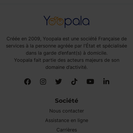
Créée en 2009, Yoopala est une société Française de
services à la personne agréée par l'État et spécialisée
dans la garde d’enfant(s) à domicile.
Yoopala fait partie des acteurs majeurs de son
domaine d’activité.
Société
Nous contacter
Assistance en ligne
Carrières