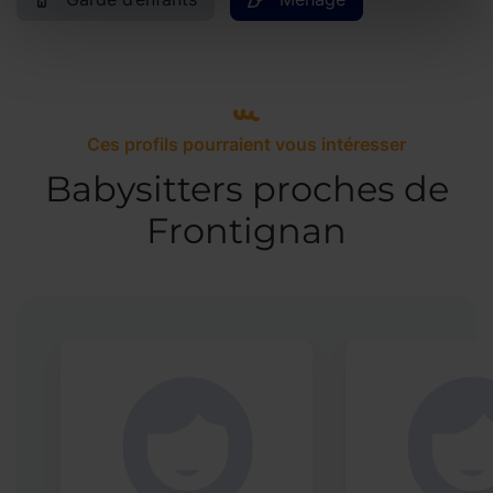
Ces profils pourraient vous intéresser
Babysitters proches de
Frontignan