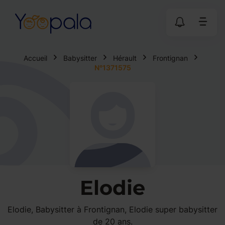
Accueil
Babysitter
Hérault
Frontignan
N°1371575
Elodie
Elodie, Babysitter à Frontignan, Elodie super babysitter
de 20 ans.